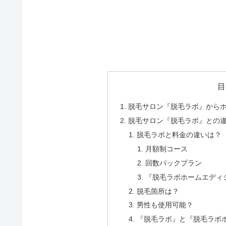
目
脱毛サロン『脱毛ラボ』から
脱毛サロン『脱毛ラボ』との
脱毛ラボと料金の違いは？
月額制コース
回数パックプラン
『脱毛ラボホームエディ
脱毛箇所は？
男性も使用可能？
『脱毛ラボ』と『脱毛ラボ