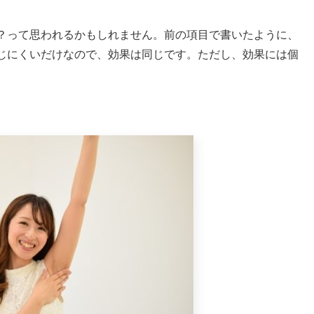
？って思われるかもしれません。前の項目で書いたように、
じにくいだけなので、効果は同じです。ただし、効果には個