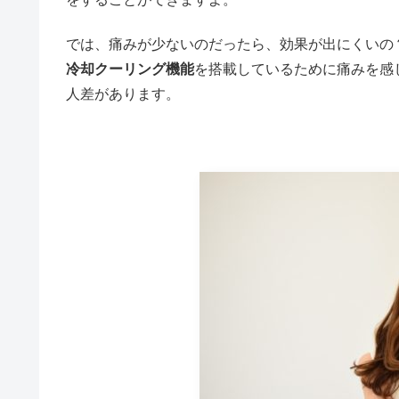
では、痛みが少ないのだったら、効果が出にくいの
冷却クーリング機能
を搭載しているために痛みを感
人差があります。