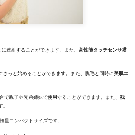
とに連射することができます。また、
高性能タッチセンサ搭
にさっと始めることができます。また、脱毛と同時に
美肌エ
1台で親子や兄弟姉妹で使用することができます。また、
残
す。
軽量コンパクトサイズです。