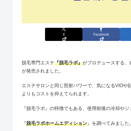
X
Facebook
脱毛専門エステ
『脱毛ラボ』
がプロデュースする、
が発売されました。
エステサロンと同じ照射パワーで、気になるVIO
よりもコストを抑えてられます。
『脱毛ラボ』の特徴でもある、使用前後の冷却やジ
『
脱毛ラボホームエディション
』を調べてみました