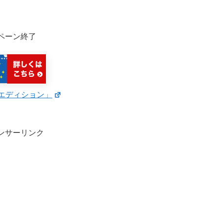
ペーン終了
エディション」
ンサーリンク