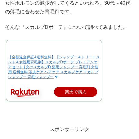
女性ホルモンの減少がしてくるといわれる、30代～40代
の薄毛に合わせた育毛剤です。
そんな『スカルプDボーテ』について調べてみました。
【全額返金保証&送料無料】【シャンプー＆トリートメ
ント＆女性用育毛剤】スカルプDボーテ プレミアムケ
アセット | 女のスカルプD 薬用シャンプー 育毛剤 女性
用 送料無料 頭皮ケア ヘアケア スカルプケア スカルプ
シャンプー 育毛シャンプー
楽天で購入
スポンサーリンク