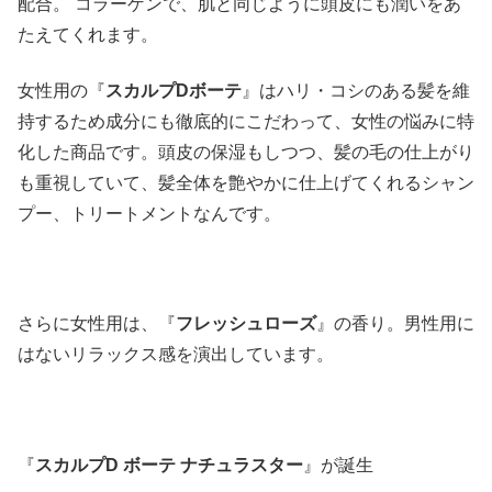
配合。 コラーゲンで、肌と同じように頭皮にも潤いをあ
たえてくれます。
女性用の『
スカルプDボーテ
』はハリ・コシのある髪を維
持するため成分にも徹底的にこだわって、女性の悩みに特
化した商品です。頭皮の保湿もしつつ、髪の毛の仕上がり
も重視していて、髪全体を艶やかに仕上げてくれるシャン
プー、トリートメントなんです。
さらに女性用は、『
フレッシュローズ
』の香り。男性用に
はないリラックス感を演出しています。
『
スカルプD ボーテ ナチュラスター
』が誕生