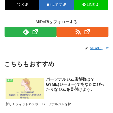
X
はてブ
LINE
MiDoRiをフォローする
MiDoRi
こちらもおすすめ
パーソナルジム店舗数は？
美容
GYME(ジーミー)であなたにぴっ
たりなジムを見付けよう。
新しくフィットネスや、パーソナルジムを探...