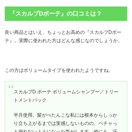
『スカルプDボーテ』の口コミは？
良い商品とはいえ、ちょっとお高めの『スカルプDボー
テ』。実際に使われた方はどんな感じなのでしょうか。
この方はボリュームタイプを使われたようですね。
スカルプD ボーテ ボリュームシャンプー／トリー
トメントパック
半月使用。髪がぺたんこな私には根本からしっか
り立ち上がるまでは実感しないものの、ペチャっ
と崩れないようになった気がします。他にも、汗