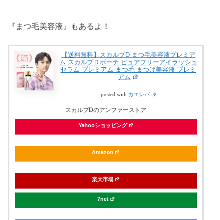
『まつ毛美容液』もあるよ！
【送料無料】スカルプD まつ毛美容液プレミア
ム スカルプＤボーテ ピュアフリーアイラッシュ
セラム プレミアム まつ毛 まつげ美容液 プレミ
アム
posted with
カエレバ
スカルプDのアンファーストア
Yahooショッピング
Amazon
楽天市場
7net