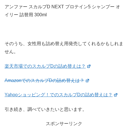
アンファー スカルプD NEXT プロテイン5 シャンプー オ
イリー 詰替用 300ml
そのうち、女性用も詰め替え用発売してくれるかもしれま
せん。
楽天市場でのスカルプDの詰め替えは？
AmazonでのスカルプDの詰め替えは？
Yahooショッピング！でのスカルプDの詰め替えは？
引き続き、調べていきたいと思います。
スポンサーリンク