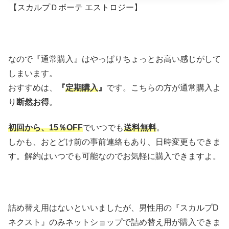
【スカルプＤボーテ エストロジー】
なので『通常購入』はやっぱりちょっとお高い感じがして
しまいます。
おすすめは、
『
定期購入
』
です。こちらの方が通常購入よ
り
断然お得
。
初回から、15％OFF
でいつでも
送料無料
。
しかも、おとどけ前の事前連絡もあり、日時変更もできま
す。解約はいつでも可能なのでお気軽に購入できますよ。
詰め替え用はないといいましたが、男性用の『スカルプD
ネクスト』のみネットショップで詰め替え用が購入できま