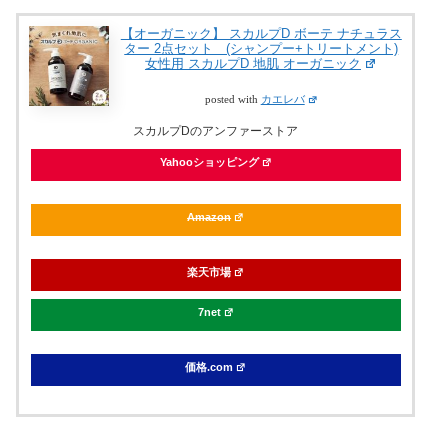
【オーガニック】 スカルプD ボーテ ナチュラス
ター 2点セット (シャンプー+トリートメント)
女性用 スカルプD 地肌 オーガニック
posted with
カエレバ
スカルプDのアンファーストア
Yahooショッピング
Amazon
楽天市場
7net
価格.com