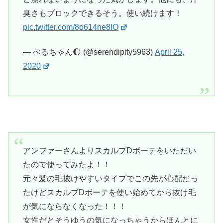
臭さもブロックできるそう。使い続けます！
pic.twitter.com/8o614ne8IO
— べるちゃん🌔 (@serendipity5963)
April 25,
2020
アンファーさんよりスカルプDボーテをいただい
たので使ってみたよ！！
元々髪の毛抜けやすいタイプでこの先が心配だっ
たけどスカルプDボーテを使い始めてから抜け毛
が気にならなくなった！！！
女性だとそうゆうの気になっちゃうからほんとに