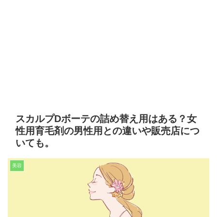
スカルプDボーテの詰め替え用はある？女
性用育毛剤の男性用との違いや販売店につ
いても。
美容