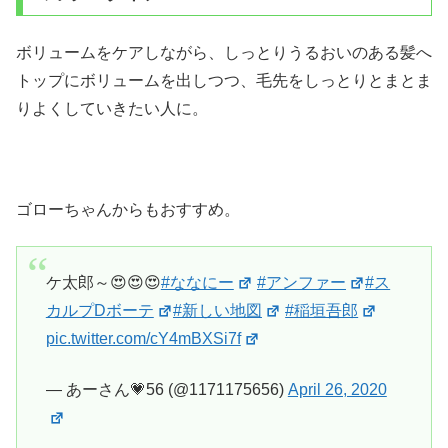
ボリュームをケアしながら、しっとりうるおいのある髪へ
トップにボリュームを出しつつ、毛先をしっとりとまとま
りよくしていきたい人に。
ゴローちゃんからもおすすめ。
ケ太郎～😍😍😍
#ななにー
#アンファー
#ス
カルプDボーテ
#新しい地図
#稲垣吾郎
pic.twitter.com/cY4mBXSi7f
— あーさん💗56 (@1171175656)
April 26, 2020