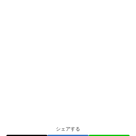
シェアする