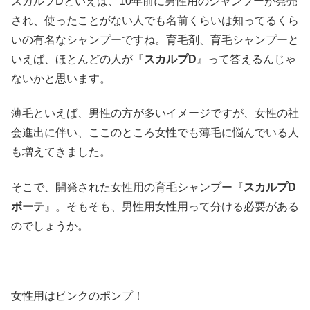
スカルプDといえば、10年前に男性用のシャンプーが発売
され、使ったことがない人でも名前くらいは知ってるくら
いの有名なシャンプーですね。育毛剤、育毛シャンプーと
いえば、ほとんどの人が『
スカルプD
』って答えるんじゃ
ないかと思います。
薄毛といえば、男性の方が多いイメージですが、女性の社
会進出に伴い、ここのところ女性でも薄毛に悩んでいる人
も増えてきました。
そこで、開発された女性用の育毛シャンプー『
スカルプD
ボーテ
』。そもそも、男性用女性用って分ける必要がある
のでしょうか。
女性用はピンクのポンプ！