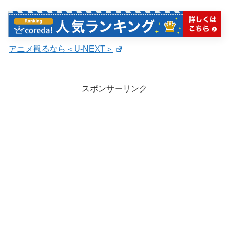
アニメ観るなら＜U-NEXT＞
スポンサーリンク