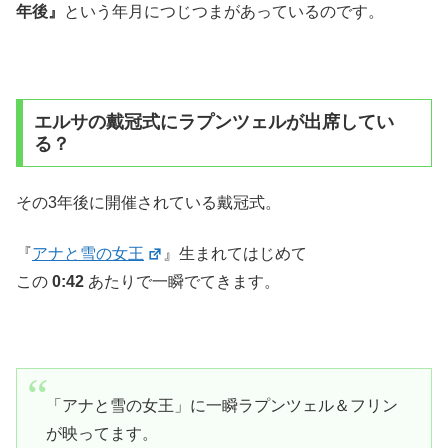
年後』
という年月につじつまがあっているのです。
エルサの戴冠式にラプンツェルが出席してい
る？
その3年後に開催されている戴冠式。
『
アナと雪の女王
』生まれてはじめて
この
0:42
あたりで一瞬でてきます。
「アナと雪の女王」に一瞬ラプンツェル＆フリン
が映ってます。