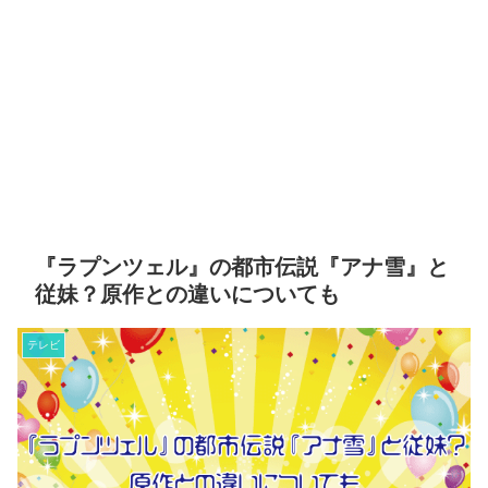
『ラプンツェル』の都市伝説『アナ雪』と
従妹？原作との違いについても
テレビ