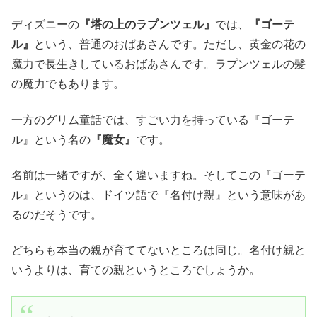
ディズニーの
『塔の上のラプンツェル』
では、
『ゴーテ
ル』
という、普通のおばあさんです。ただし、黄金の花の
魔力で長生きしているおばあさんです。ラプンツェルの髪
の魔力でもあります。
一方のグリム童話では、すごい力を持っている『ゴーテ
ル』という名の
『魔女』
です。
名前は一緒ですが、全く違いますね。そしてこの『ゴーテ
ル』というのは、ドイツ語で『名付け親』という意味があ
るのだそうです。
どちらも本当の親が育ててないところは同じ。名付け親と
いうよりは、育ての親というところでしょうか。