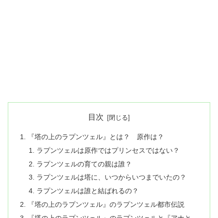
目次
『塔の上のラプンツェル』とは？ 原作は？
ラプンツェルは原作ではプリンセスではない？
ラプンツェルの育ての親は誰？
ラプンツェルは塔に、いつからいつまでいたの？
ラプンツェルは誰と結ばれるの？
『塔の上のラプンツェル』のラプンツェル都市伝説