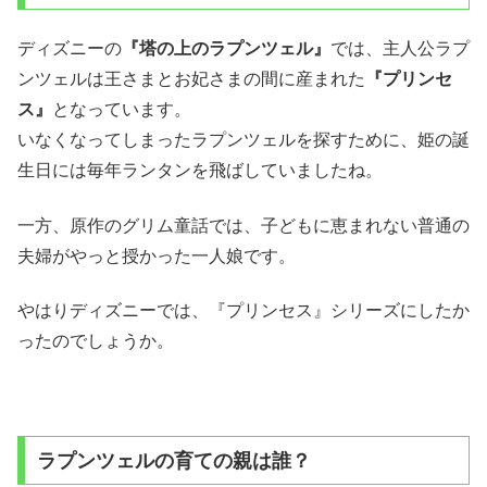
ディズニーの
『塔の上のラプンツェル』
では、主人公ラプ
ンツェルは王さまとお妃さまの間に産まれた
『プリンセ
ス』
となっています。
いなくなってしまったラプンツェルを探すために、姫の誕
生日には毎年ランタンを飛ばしていましたね。
一方、原作のグリム童話では、子どもに恵まれない普通の
夫婦がやっと授かった一人娘です。
やはりディズニーでは、『プリンセス』シリーズにしたか
ったのでしょうか。
ラプンツェルの育ての親は誰？