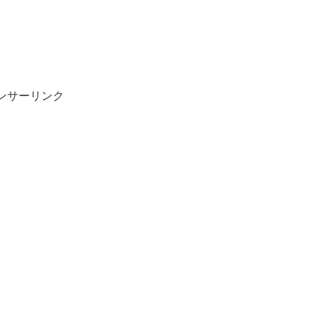
ンサーリンク