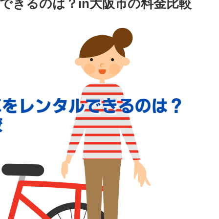
できるのは？in大阪市の料金比較