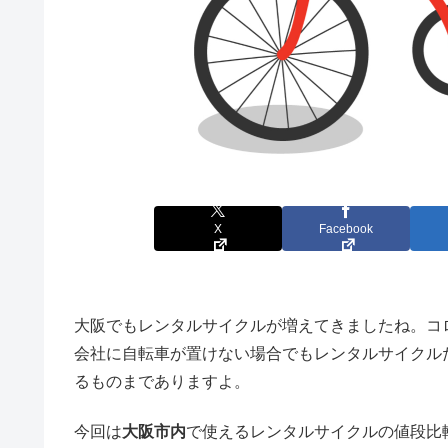
X
Facebook
大阪でもレンタルサイクルが増えてきましたね。コ
会社に自転車が置けない場合でもレンタルサイクル
るものまでありますよ。
今回は
大阪市内
で使えるレンタルサイクルの値段比