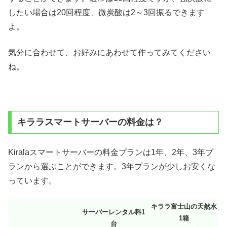
したい場合は20回程度、微炭酸は2～3回振るできます
よ。
気分に合わせて、お好みにあわせて作ってみてください
ね。
キララスマートサーバーの料金は？
Kiralaスマートサーバーの料金プランは1年、2年、3年プ
ランから選ぶことができます。3年プランが少しお安くな
っています。
キララ富士山の天然水
サーバーレンタル料1
1箱
台