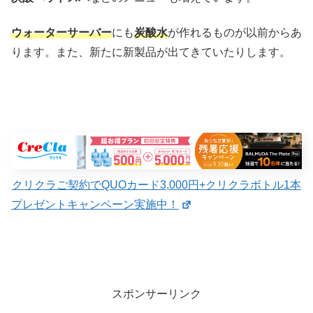
ウォーターサーバー
にも
炭酸水
が作れるものが以前からあ
ります。また、新たに新製品が出てきていたりします。
クリクラご契約でQUOカード3,000円+クリクラボトル1本
プレゼントキャンペーン実施中！
スポンサーリンク