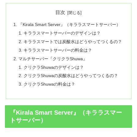
目次
『Kirala Smart Server』（キララスマートサーバー）
キララスマートサーバーのデザインは？
キララスマートでは炭酸水はどうやってつくるの？
キララスマートサーバーの料金は？
マルチサーバー『クリクラShuwa』
クリクラShuwaのデザインは？
クリクラShuwaの炭酸水はどうやってつくるの？
クリクラShuwaの料金は？
『Kirala Smart Server』（キララスマー
トサーバー）