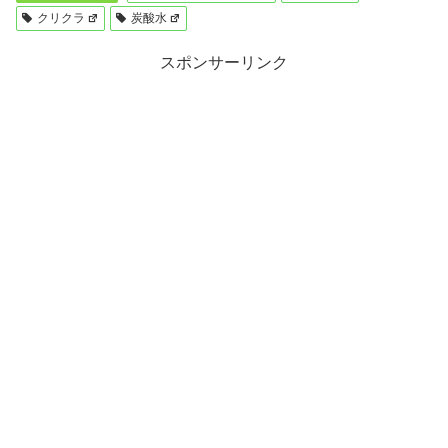
クリクラ
炭酸水
スポンサーリンク