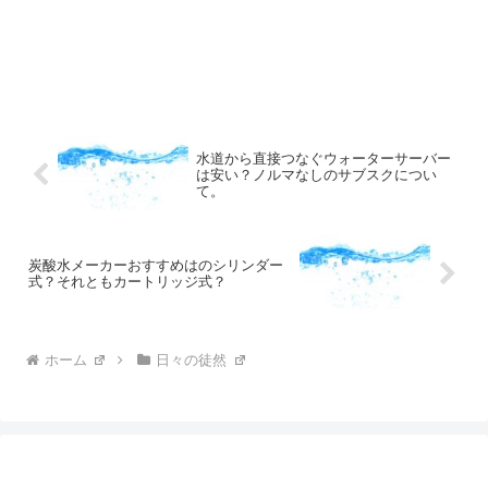
水道から直接つなぐウォーターサーバー
は安い？ノルマなしのサブスクについ
て。
炭酸水メーカーおすすめはのシリンダー
式？それともカートリッジ式？
ホーム
日々の徒然