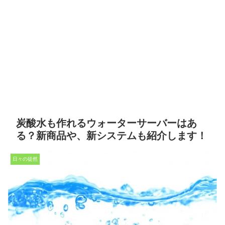
炭酸水も作れるウォーターサーバーはあ
る？新商品や、新システムも紹介します！
日々の徒然