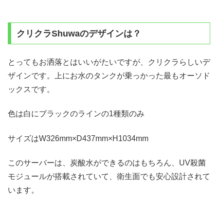
クリクラShuwaのデザインは？
とってもお洒落とはいいがたいですが、クリクラらしいデ
ザインです。上にお水のタンクが乗っかった最もオーソド
ックスです。
色は白にブラックのラインの1種類のみ
サイズはW326mm×D437mm×H1034mm
このサーバーは、炭酸水ができるのはもちろん、UV殺菌
モジュールが搭載されていて、衛生面でも安心設計されて
います。