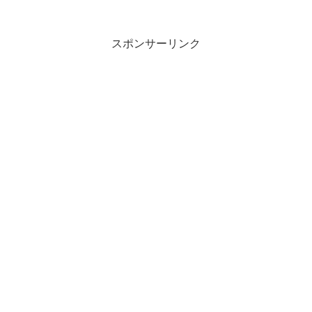
スポンサーリンク