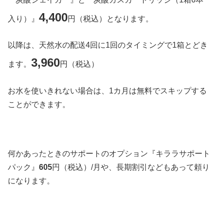
4,400
入り）』
円（税込）となります。
以降は、天然水の配送4回に1回のタイミングで1箱とどき
3,960
ます。
円（税込）
お水を使いきれない場合は、1カ月は無料でスキップする
ことができます。
何かあったときのサポートのオプション『キララサポート
パック』
605
円（税込）/月や、長期割引などもあって頼り
になります。