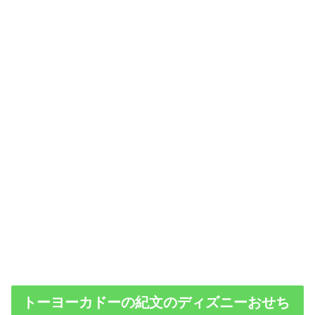
トーヨーカドーの紀文のディズニーおせち