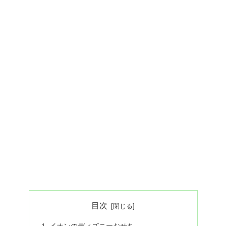
目次
イオンのディズニーおせち