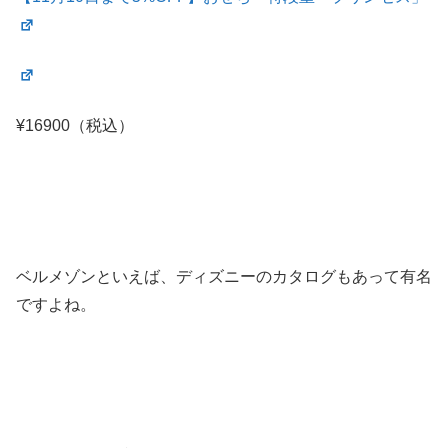
¥16900（税込）
ベルメゾンといえば、ディズニーのカタログもあって有名
ですよね。