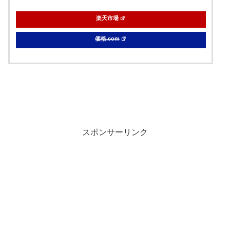
楽天市場
価格.com
スポンサーリンク