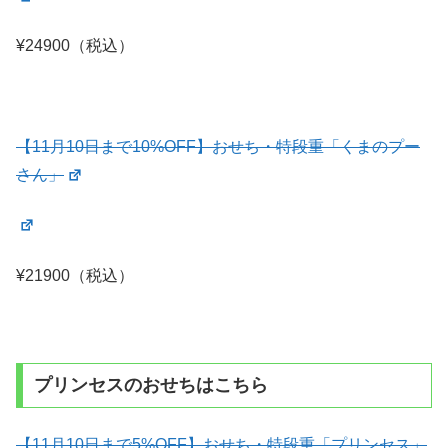
¥24900（税込）
【11月10日まで10%OFF】おせち・特段重「くまのプー
さん」
¥21900（税込）
プリンセスのおせちはこちら
【11月10日まで5%OFF】おせち・特段重「プリンセス」