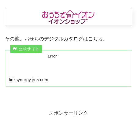
その他、おせちのデジタルカタログはこちら。
Error
linksynergy.jrs5.com
スポンサーリンク