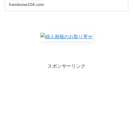
ころ。 有名店のおせちにも...
framboise104.com
スポンサーリンク