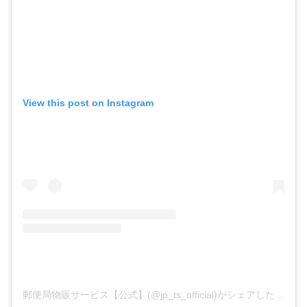
View this post on Instagram
郵便局物販サービス【公式】(@jp_ts_official)がシェアした投稿