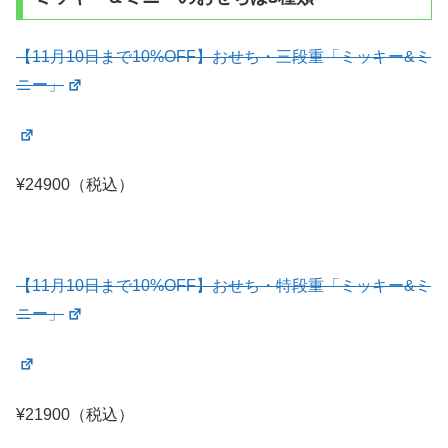
【11月10日まで10%OFF】おせち・三段重「ミッキー&ミ
ニー」
¥24900（税込）
【11月10日まで10%OFF】おせち・特段重「ミッキー&ミ
ニー」
¥21900（税込）