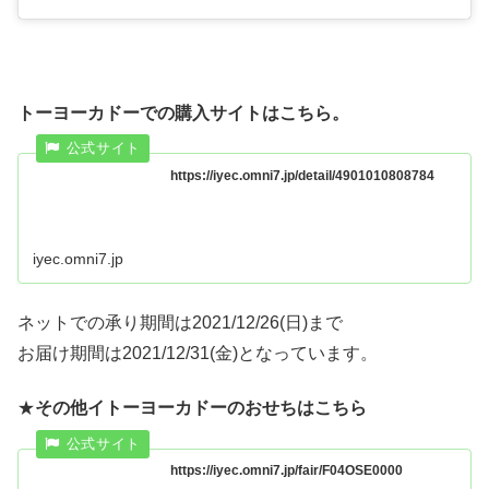
トーヨーカドーでの購入サイトはこちら。
https://iyec.omni7.jp/detail/4901010808784
iyec.omni7.jp
ネットでの承り期間は2021/12/26(日)まで
お届け期間は2021/12/31(金)となっています。
★
その他イトーヨーカドーのおせちはこちら
https://iyec.omni7.jp/fair/F04OSE0000