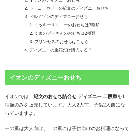
トーヨーカドーの紀文のディズニーおせち
ベルメゾンのディズニーおせち
ミッキー＆ミニーのおせちは3種類
くまのプーさんのおせちは2種類
プリンセスのおせちはこちら
ディズニーの重箱だけ購入する？
イオンのディズニーおせち
イオンでは、
紀文のおせち詰合せ ディズニー 二段重
を1
種類のみを販売しています。大人2人前、子供2人前にな
っていますよ。
一の重は大人向け、二の重には子供向けのお料理になって