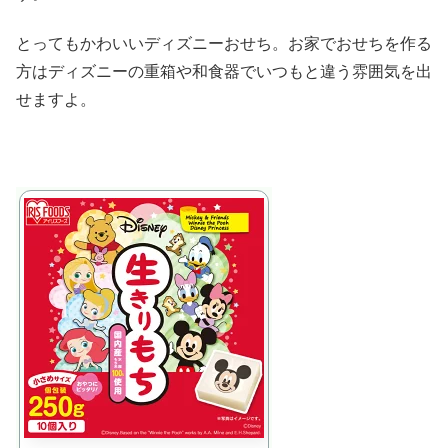
とってもかわいいディズニーおせち。お家でおせちを作る
方はディズニーの重箱や和食器でいつもと違う雰囲気を出
せますよ。