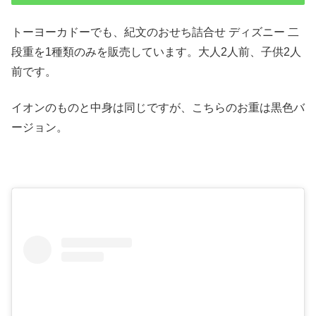
トーヨーカドーでも、紀文のおせち詰合せ ディズニー 二
段重を1種類のみを販売しています。大人2人前、子供2人
前です。
イオンのものと中身は同じですが、こちらのお重は黒色バ
ージョン。