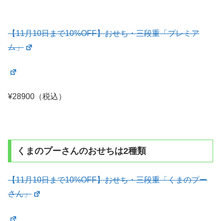
【11月10日まで10%OFF】おせち・三段重「プレミア
ム」
¥28900（税込）
くまのプーさんのおせちは2種類
【11月10日まで10%OFF】おせち・三段重「くまのプー
さん」