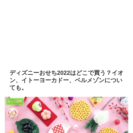
ディズニーおせち2022はどこで買う？イオ
ン、イトーヨーカドー、ベルメゾンについ
ても。
日々の徒然