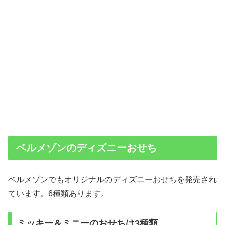
ベルメゾンのディズニーおせち
ベルメゾンでもオリジナルのディズニーおせちを発売され
ています。6種類あります。
ミッキー＆ミニーのおせちは3種類