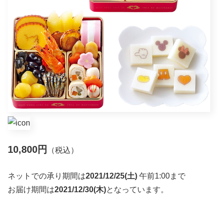
10,800円
（税込）
ネットでの承り期間は
2021/12/25(土)
午前1:00まで
お届け期間は
2021/12/30(木)
となっています。