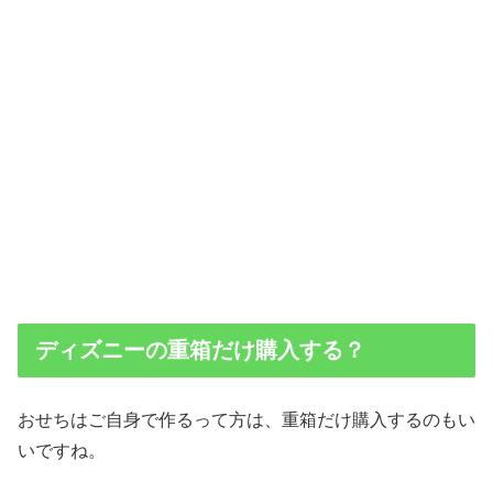
ディズニーの重箱だけ購入する？
おせちはご自身で作るって方は、重箱だけ購入するのもい
いですね。