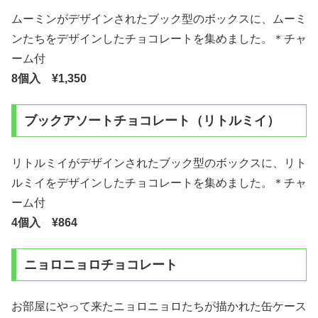
ムーミンがデザインされたブック型のボックスに、ムーミ
ンたちをデザインしたチョコレートを集めました。＊チャ
ーム付
8個入 ¥1,350
ブックアソートチョコレート（リトルミイ）
リトルミイがデザインされたブック型のボックスに、リト
ルミイをデザインしたチョコレートを集めました。＊チャ
ーム付
4個入 ¥864
ニョロニョロチョコレート
お部屋にやって来たニョロニョロたちが描かれた缶ケース