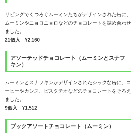
リビングでくつろぐムーミンたちがデザインされた缶に、
ムーミンやニョロニョロなどのチョコレートを詰め合わせ
ました。
21個入 ¥2,160
アソーテッドチョコレート（ムーミンとスナフ
キン）
ムーミンとスナフキンがデザインされたシックな缶に、コ
ーヒーやカシス、ピスタチオなどのチョコレートをそろえ
ました。
9個入 ¥1,512
ブックアソートチョコレート（ムーミン）