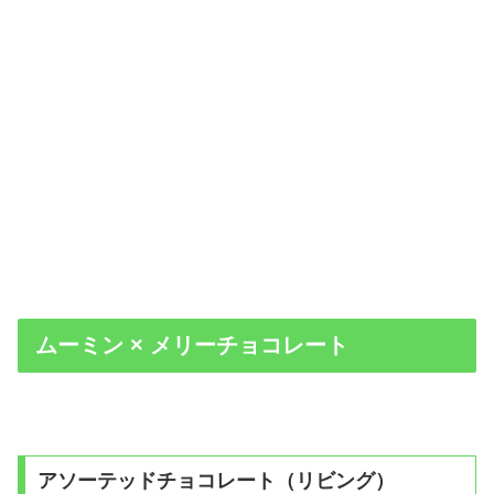
ムーミン × メリーチョコレート
アソーテッドチョコレート（リビング）