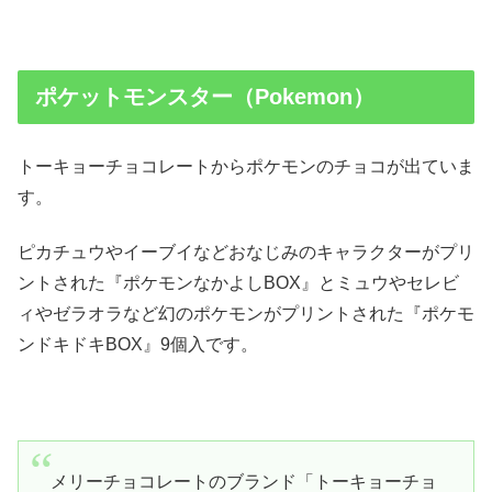
ポケットモンスター（Pokemon）
トーキョーチョコレートからポケモンのチョコが出ていま
す。
ピカチュウやイーブイなどおなじみのキャラクターがプリ
ントされた『ポケモンなかよしBOX』とミュウやセレビ
ィやゼラオラなど幻のポケモンがプリントされた『ポケモ
ンドキドキBOX』9個入です。
メリーチョコレートのブランド「トーキョーチョ