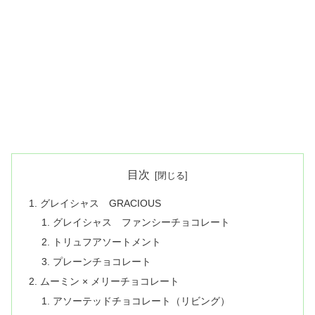
目次
グレイシャス GRACIOUS
グレイシャス ファンシーチョコレート
トリュフアソートメント
プレーンチョコレート
ムーミン × メリーチョコレート
アソーテッドチョコレート（リビング）