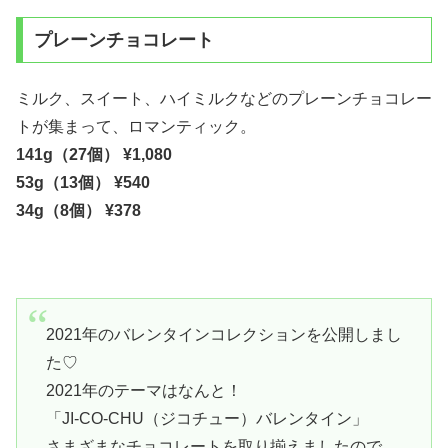
プレーンチョコレート
ミルク、スイート、ハイミルクなどのプレーンチョコレー
トが集まって、ロマンティック。
141g（27個） ¥1,080
53g（13個） ¥540
34g（8個） ¥378
2021年のバレンタインコレクションを公開しまし
た♡
2021年のテーマはなんと！
「JI-CO-CHU（ジコチュー）バレンタイン」
さまざまなチョコレートを取り揃えましたので、