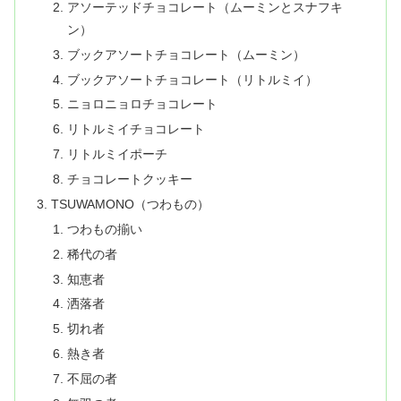
アソーテッドチョコレート（ムーミンとスナフキ
ン）
ブックアソートチョコレート（ムーミン）
ブックアソートチョコレート（リトルミイ）
ニョロニョロチョコレート
リトルミイチョコレート
リトルミイポーチ
チョコレートクッキー
TSUWAMONO（つわもの）
つわもの揃い
稀代の者
知恵者
洒落者
切れ者
熱き者
不屈の者