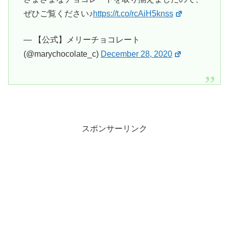
ぜひご覧ください♪
https://t.co/rcAiH5knss
— 【公式】メリーチョコレート
(@marychocolate_c)
December 28, 2020
スポンサーリンク