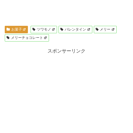
お菓子
ツワモノ
バレンタイン
メリー
メリーチョコレート
スポンサーリンク