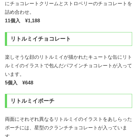
にチョコレートクリームとストロベリーのチョコレートを
詰め合わせ。
11個入 ¥1,188
リトルミイチョコレート
楽しそうな顔のリトルミイが描かれたキュートな缶にリト
ルミイのイラストで包んだパフインチョコレートが入って
います。
5個入 ¥648
リトルミイポーチ
両面にそれぞれ異なるリトルミイのイラストをあしらった
ポーチには、星型のクランチチョコレートが入っていま
す。