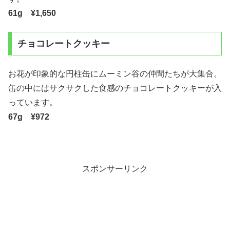
61g ¥1,650
チョコレートクッキー
お花が印象的な円柱缶にムーミン谷の仲間たちが大集合。
缶の中にはサクサクした食感のチョコレートクッキーが入
っています。
67g ¥972
スポンサーリンク