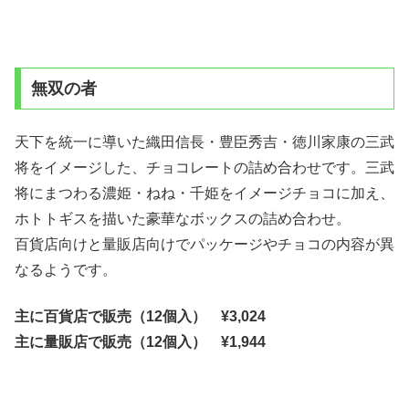
無双の者
天下を統一に導いた織田信長・豊臣秀吉・徳川家康の三武
将をイメージした、チョコレートの詰め合わせです。三武
将にまつわる濃姫・ねね・千姫をイメージチョコに加え、
ホトトギスを描いた豪華なボックスの詰め合わせ。
百貨店向けと量販店向けでパッケージやチョコの内容が異
なるようです。
主に百貨店で販売（12個入） ¥3,024
主に量販店で販売（12個入） ¥1,944