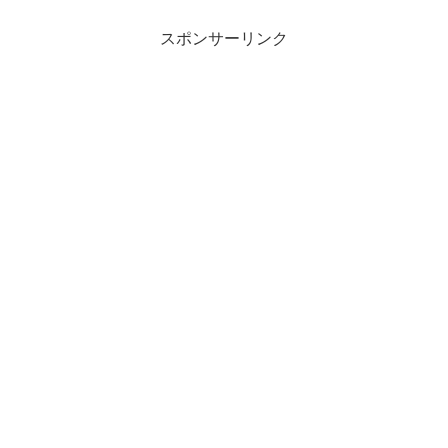
スポンサーリンク