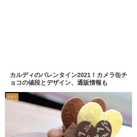
カルディのバレンタイン2021！カメラ缶チ
ョコの値段とデザイン、通販情報も
お菓子