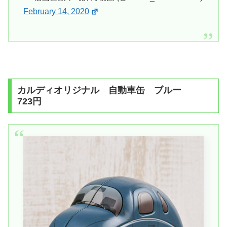
February 14, 2020
カルディオリジナル 自動車缶 ブルー
723円