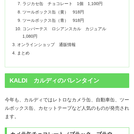
ラジカセ缶 チョコレート 1個 1,100円
ツールボックス缶（黄） 918円
ツールボックス缶（青） 918円
コンパーテス ロシアンスカル カジュアル
1,080円
オンラインショップ 通販情報
まとめ
KALDI カルディのバレンタイン
今年も、カルディではレトロなカメラ缶、自動車缶、ツー
ルボックス缶、カセットテープなど人気のものが発売され
ます。