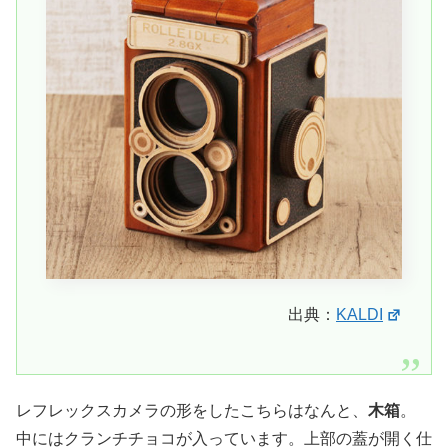
出典：
KALDI
レフレックスカメラの形をしたこちらはなんと、
木箱
。
中にはクランチチョコが入っています。上部の蓋が開く仕