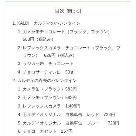
目次
KALDI カルディのバレンタイン
カメラ缶チョコレート（ブラック、ブラウン）
583円（税込み）
レフレックスカメラ チョコレート（ブラック、ブ
ラウン） 626円（税込み）
ラジカセ缶 チョコレート
チョコサーディン缶 50ｇ
カルディの過去のバレンタイン
カメラ缶（ブラック）583円
カメラ缶（ブラウン）583円
レフレックスカメラ 1,408円
カルディオリジナル 自動車缶 レッド 723円
カルディオリジナル 自動車缶 ブルー 723円
チョコ カセット 257円