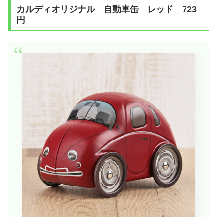
カルディオリジナル 自動車缶 レッド 723
円