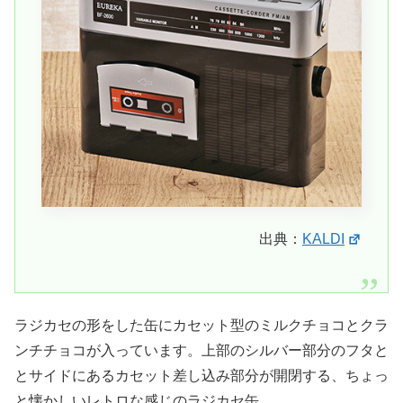
出典：
KALDI
ラジカセの形をした缶にカセット型のミルクチョコとクラ
ンチチョコが入っています。上部のシルバー部分のフタと
とサイドにあるカセット差し込み部分が開閉する、ちょっ
と懐かしいレトロな感じのラジカセ缶。