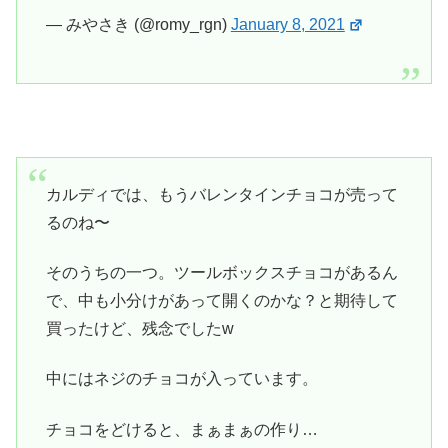
— みやさき (@romy_rgn)
January 8, 2021
カルディでは、もうバレンタインチョコが売って
るのね〜
そのうちの一つ。ツールボックスチョコがあるん
で、中も小分けがあって開くのかな？と期待して
買ったけど、残念でしたw
中にはネジのチョコが入っています。
チョコをどけると、まぁまぁの作り…