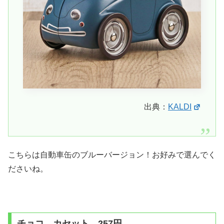
出典：
KALDI
こちらは自動車缶のブルーバージョン！お好みで選んでく
ださいね。
チョコ カセット 257円