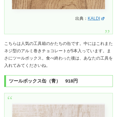
出典：
KALDI
こちらは人気の工具箱のかたちの缶です。中にはこれまた
ネジ型のアルミ巻きチョコレートが5本入っています。ま
さにツールボックス。食べ終わった後は、あなたの工具を
入れてみてくださいね。
ツールボックス缶（青） 918円