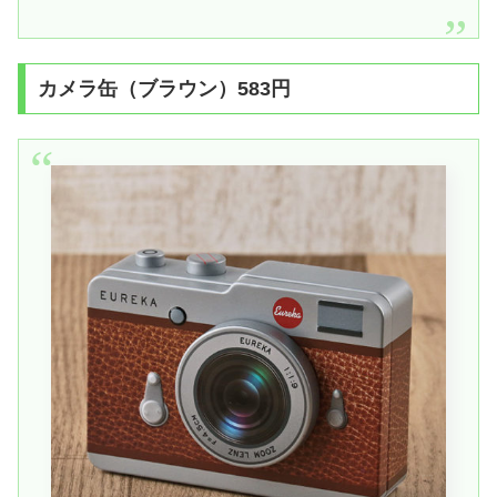
カメラ缶（ブラウン）583円