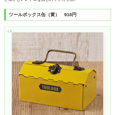
ツールボックス缶（黄） 918円