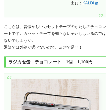
出典：
KALDI
こちらは、昔懐かしいカセットテープのかたちのチョコレ
ートです。カセットテープを知らない子たちもいるのでは
ないでしょうか。
通販では外箱が選べないので、店頭で是非！
ラジカセ缶 チョコレート 1個 1,100円