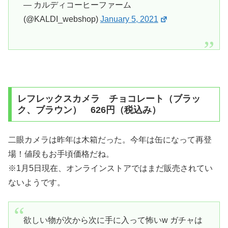
— カルディコーヒーファーム
(@KALDI_webshop)
January 5, 2021
レフレックスカメラ チョコレート（ブラッ
ク、ブラウン） 626円（税込み）
二眼カメラは昨年は木箱だった。今年は缶になって再登
場！値段もお手頃価格だね。
※1月5日現在、オンラインストアではまだ販売されてい
ないようです。
欲しい物が次から次に手に入って怖いw ガチャは