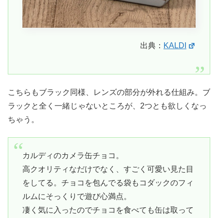
出典：
KALDI
こちらもブラック同様、レンズの部分が外れる仕組み。ブ
ラックと全く一緒じゃないところが、2つとも欲しくなっ
ちゃう。
カルディのカメラ缶チョコ。
高クオリティなだけでなく、すごく可愛い見た目
をしてる。チョコを包んでる袋もコダックのフィ
ルムにそっくりで遊び心満点。
凄く気に入ったのでチョコを食べても缶は取って