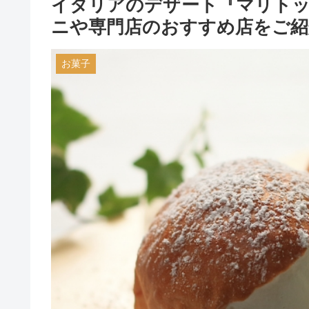
イタリアのデザート『マリト
ニや専門店のおすすめ店をご紹
お菓子