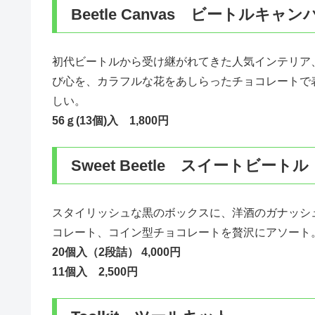
Beetle Canvas ビートルキャン
初代ビートルから受け継がれてきた人気インテリア
び心を、カラフルな花をあしらったチョコレートで
しい。
56ｇ(13個)入 1,800円
Sweet Beetle スイートビートル
スタイリッシュな黒のボックスに、洋酒のガナッシ
コレート、コイン型チョコレートを贅沢にアソート
20個入（2段詰） 4,000円
11個入 2,500円