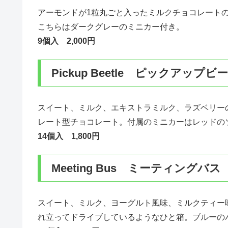
アーモンドが1粒丸ごと入ったミルクチョコレート
こちらはダークグレーのミニカー付き。
9個入 2,000円
Pickup Beetle ピックアップビ
スイート、ミルク、エキストラミルク、ラズベリー
レート型チョコレート。付属のミニカーはレッドの
14個入 1,800円
Meeting Bus ミーティングバス
スイート、ミルク、ヨーグルト風味、ミルクティー
れ立ってドライブしているようなひと箱。ブルーの