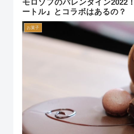
モロゾフのバレンタイン202
ートル』とコラボはあるの？
お菓子