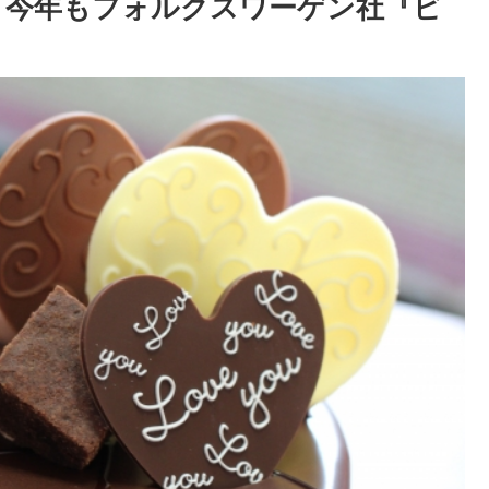
2！今年もフォルクスワーゲン社『ビ