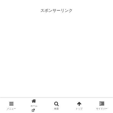
スポンサーリンク
ホーム
メニュー
検索
トップ
サイドバー