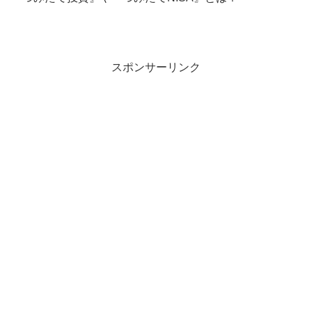
スポンサーリンク