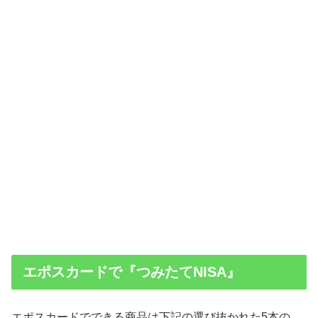
エポスカードで『つみたてNISA』
エポスカードでできる商品は下記の選び抜かれた5本の