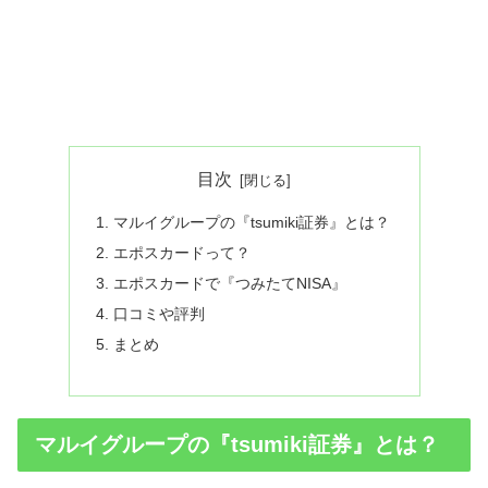
目次
マルイグループの『tsumiki証券』とは？
エポスカードって？
エポスカードで『つみたてNISA』
口コミや評判
まとめ
マルイグループの『tsumiki証券』とは？