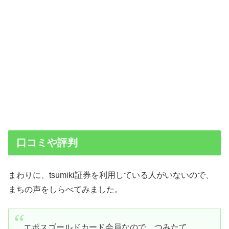
口コミや評判
まわりに、tsumiki証券を利用している人がいないので、
まちの声をしらべてみました。
エポスゴールドカード会員なので、つみたて