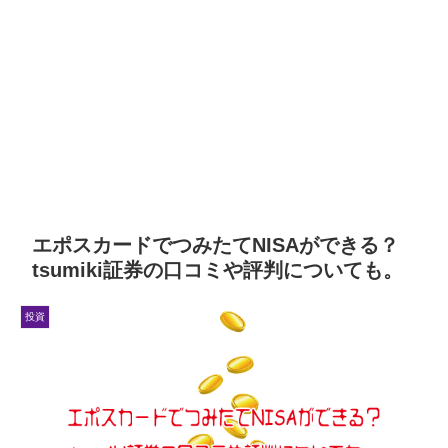
エポスカードでつみたてNISAができる？
tsumiki証券の口コミや評判についても。
投資