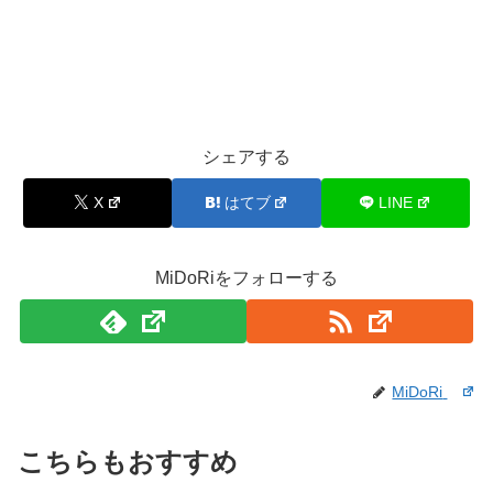
シェアする
X
はてブ
LINE
MiDoRiをフォローする
MiDoRi
こちらもおすすめ