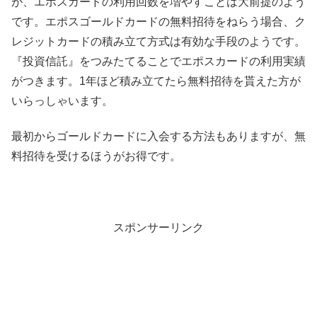
が、エポスカードの利用回数を増やすことは大前提のよう
です。エポスゴールドカードの無料招待をねらう場合、ク
レジットカードの積み立て方式は有効な手段のようです。
『投資信託』をつみたてることでエポスカードの利用実績
がつきます。1年ほど積み立てたら無料招待を貰えた方が
いらっしゃいます。
最初からゴールドカードに入会する方法もありますが、無
料招待を受けるほうがお得です。
スポンサーリンク