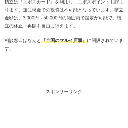
積立は『エポスカード』を利用し、エポスポイントも貯ま
ります。逆に現金での投資は不可能となっています。積立
金額は、3,000円～50,000円の範囲内で設定が可能で、積
立の休止・再開も自由に行えます。
相談窓口はなんと
『全国のマルイ店頭』
に開設されていま
す。
スポンサーリンク