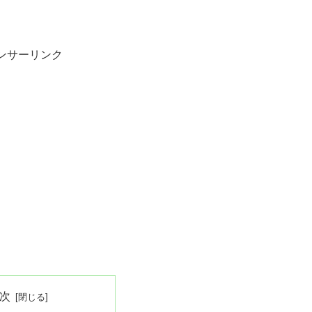
ンサーリンク
次