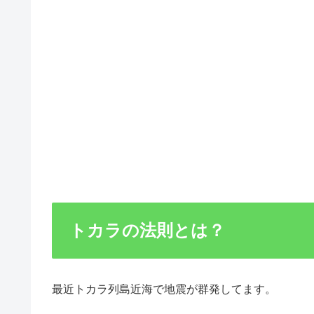
トカラの法則とは？
最近トカラ列島近海で地震が群発してます。