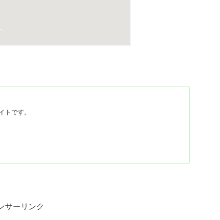
イトです。
ンサーリンク