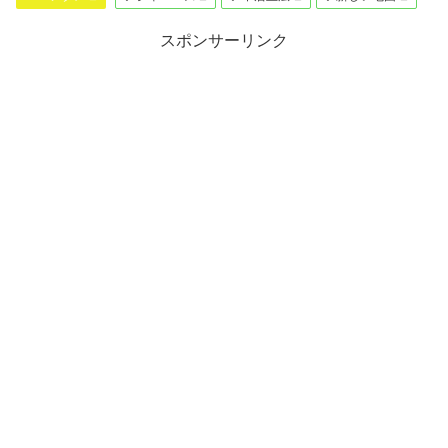
スポンサーリンク