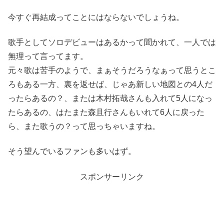
今すぐ再結成ってことにはならないでしょうね。
歌手としてソロデビューはあるかって聞かれて、一人では
無理って言ってます。
元々歌は苦手のようで、まぁそうだろうなぁって思うとこ
ろもある一方、裏を返せば、じゃあ新しい地図との4人だ
ったらあるの？、または木村拓哉さんも入れて5人になっ
たらあるの、はたまた森且行さんもいれて6人に戻った
ら、また歌うの？って思っちゃいますね。
そう望んでいるファンも多いはず。
スポンサーリンク