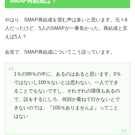
SMAP再結成は？
やはり、SMAP再結成を望む声は多いと思います。元々6
人だったけど、5人のSMAPが一番長かった。再結成と言
えば5人？
会見で、SMAP再結成についてこう語っています。
1％の99％の中に、あるのはあると思います。0％
ではないし100％ないとは思わない。一人ででき
ることでもないですし、それぞれの環境もあるの
で、話をするにしろ、何回か重ねて行かないとで
きないのでは。『100％ありませんよ』ってこと
はない