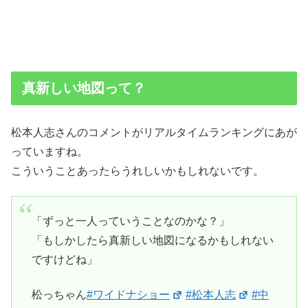
真新しい地図って？
松本人志さんのコメントがリアルタイムランキングにあが
っていますね。
こういうことあったらうれしいかもしれないです。
「ずっと一人っていうことなのかな？」
「もしかしたら真新しい地図になるかもしれない
ですけどね」
松っちゃん
#ワイドナショー
#松本人志
#中