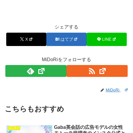
シェアする
X
はてブ
LINE
MiDoRiをフォローする
MiDoRi
こちらもおすすめ
Gaba英会話の広告モデルの女性
エンタメ