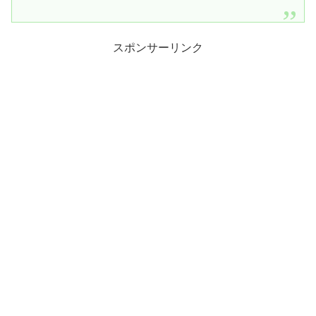
スポンサーリンク