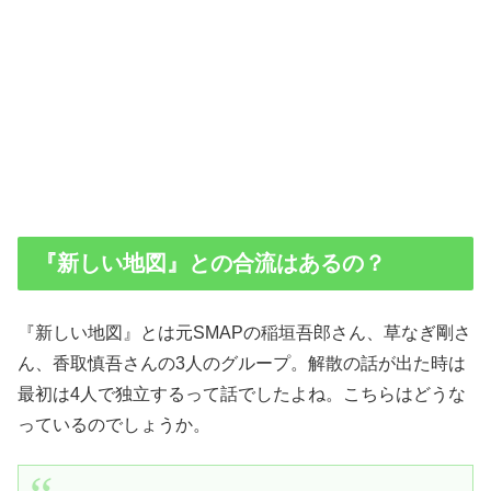
『新しい地図』との合流はあるの？
『新しい地図』とは元SMAPの稲垣吾郎さん、草なぎ剛さ
ん、香取慎吾さんの3人のグループ。解散の話が出た時は
最初は4人で独立するって話でしたよね。こちらはどうな
っているのでしょうか。