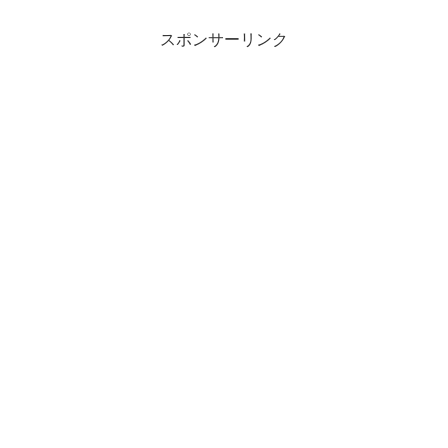
スポンサーリンク