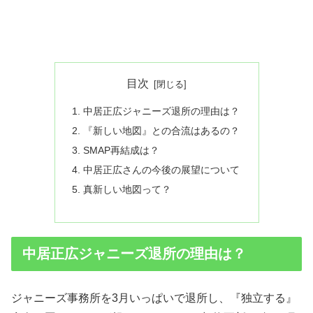
目次
中居正広ジャニーズ退所の理由は？
『新しい地図』との合流はあるの？
SMAP再結成は？
中居正広さんの今後の展望について
真新しい地図って？
中居正広ジャニーズ退所の理由は？
ジャニーズ事務所を3月いっぱいで退所し、『独立する』