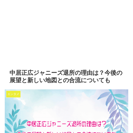
中居正広ジャニーズ退所の理由は？今後の
展望と新しい地図との合流についても
エンタメ