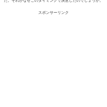
た。それがなぜこのタイミングで決意したのでしょうか。
スポンサーリンク