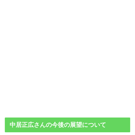
中居正広さんの今後の展望について