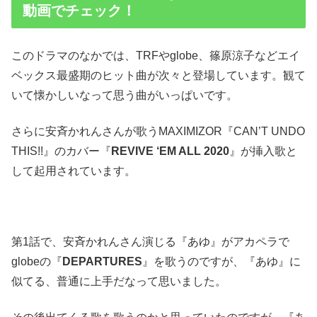
動画でチェック！
このドラマのなかでは、TRFやglobe、篠原涼子などエイ
ベックス最盛期のヒット曲が次々と登場しています。観て
いて懐かしいなって思う曲がいっぱいです。
さらに安斉かれんさんが歌うMAXIMIZOR『CAN’T UNDO
THIS!!』のカバー『
REVIVE ‘EM ALL 2020
』が挿入歌と
して起用されています。
第1話で、安斉かれんさん演じる『あゆ』がアカペラで
globeの『
DEPARTURES
』を歌うのですが、『あゆ』に
似てる、普通に上手だなって思いました。