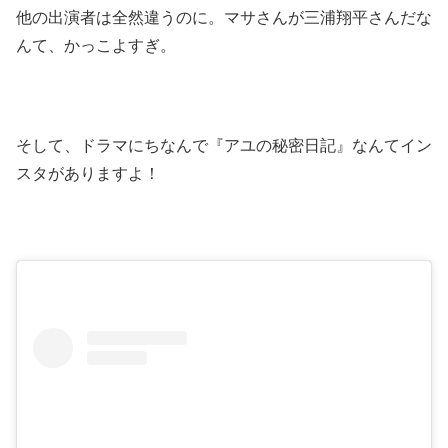
他の出演者は全然違うのに。マサさんが三浦翔平さんだな
んて、かっこよすぎ。
そして、ドラマにちなんで『アユの秘密日記』なんてイン
スタがありますよ！