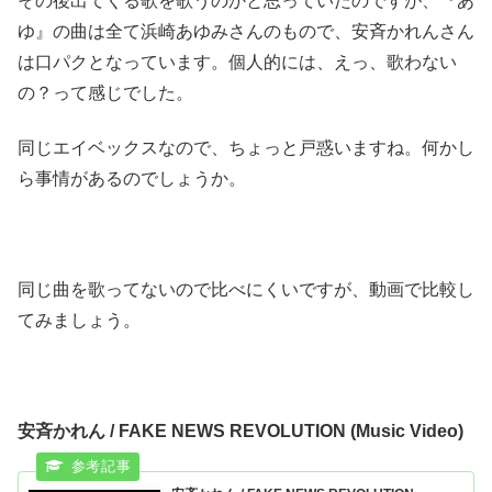
その後出てくる歌を歌うのかと思っていたのですが、『あ
ゆ』の曲は全て浜崎あゆみさんのもので、安斉かれんさん
は口パクとなっています。個人的には、えっ、歌わない
の？って感じでした。
同じエイベックスなので、ちょっと戸惑いますね。何かし
ら事情があるのでしょうか。
同じ曲を歌ってないので比べにくいですが、動画で比較し
てみましょう。
安斉かれん / FAKE NEWS REVOLUTION (Music Video)