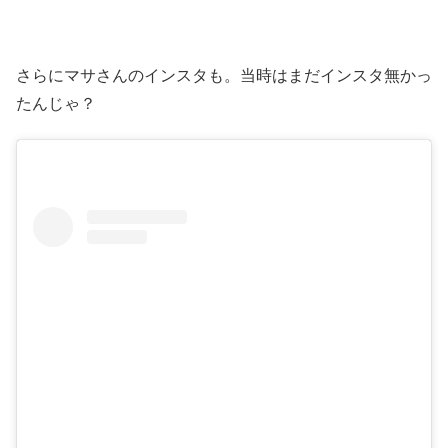
さらにマサさんのインスタも。当時はまだインスタ無かっ
たんじゃ？