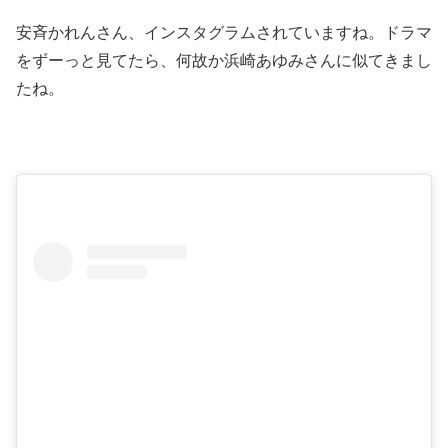
安斉かれんさん、インスタグラムされていますね。ドラマ
をずーっと見てたら、何故か浜崎あゆみさんに似てきまし
たね。