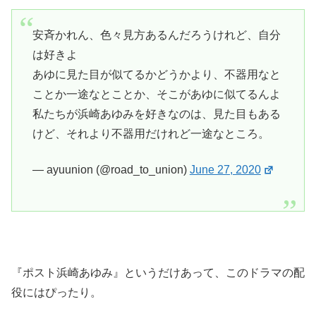
安斉かれん、色々見方あるんだろうけれど、自分
は好きよ
あゆに見た目が似てるかどうかより、不器用なと
ことか一途なとことか、そこがあゆに似てるんよ
私たちが浜崎あゆみを好きなのは、見た目もある
けど、それより不器用だけれど一途なところ。
— ayuunion (@road_to_union)
June 27, 2020
『ポスト浜崎あゆみ』というだけあって、このドラマの配
役にはぴったり。