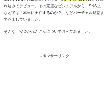
れ込みでデビュー。その完璧なビジュアルから、SNS上
などでは『本当に実在するのか？』などバーチャル疑惑ま
で浮上していました。
そんな、安斉かれんさんについて調べてみました。
スポンサーリンク