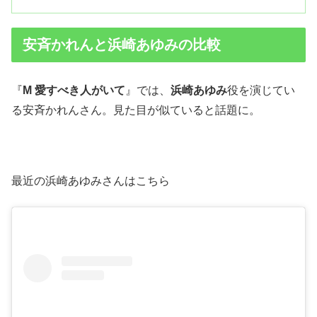
安斉かれんと浜崎あゆみの比較
『
M 愛すべき人がいて
』では、
浜崎あゆみ
役を演じてい
る安斉かれんさん。見た目が似ていると話題に。
最近の浜崎あゆみさんはこちら