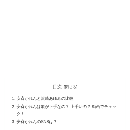
目次
安斉かれんと浜崎あゆみの比較
安斉かれんは歌が下手なの？ 上手いの？ 動画でチェッ
ク！
安斉かれんのSNSは？