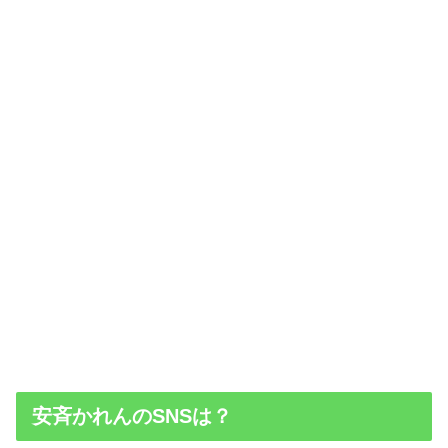
安斉かれんのSNSは？