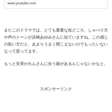
www.youtube.com
またこのドラマでは、とても重要な役どころ、しゃべり方
や声のトーンが浜崎あゆみさんに似ていますね。この感じ
の歌い方だと、あまりうまく聞こえないのでもったいない
なって思ってます。
もっと安斉かれんさんに合う曲があるんじゃないかなと。
スポンサーリンク