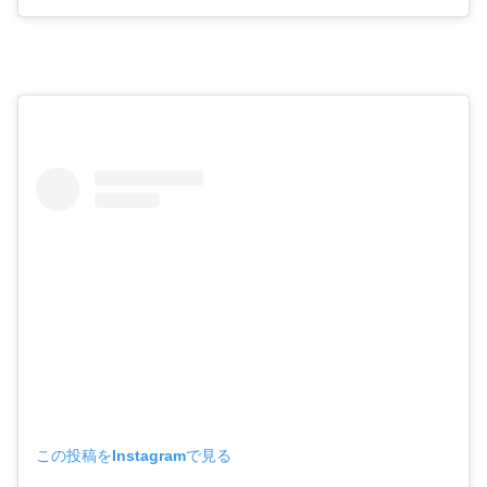
この投稿をInstagramで見る