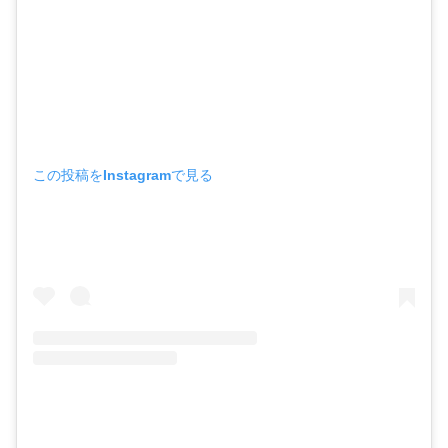
この投稿をInstagramで見る