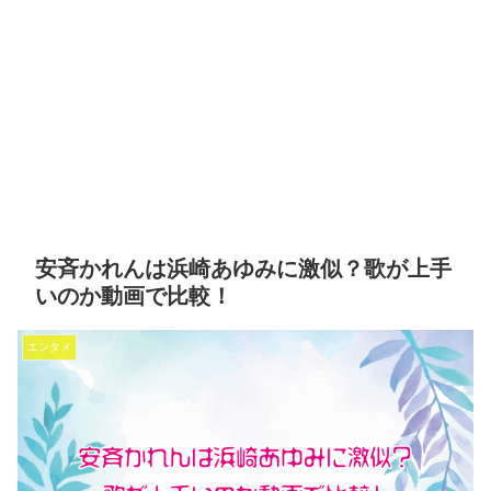
安斉かれんは浜崎あゆみに激似？歌が上手
いのか動画で比較！
エンタメ