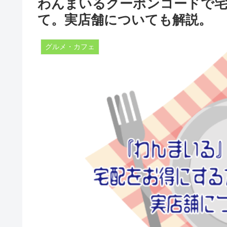
わんまいるクーポンコードで宅
て。実店舗についても解説。
グルメ・カフェ