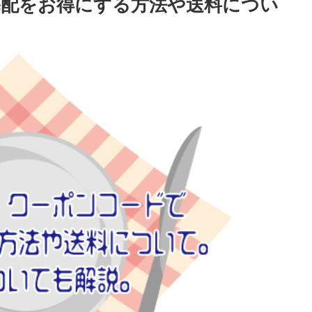
配をお得にする方法や送料につい