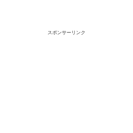
スポンサーリンク