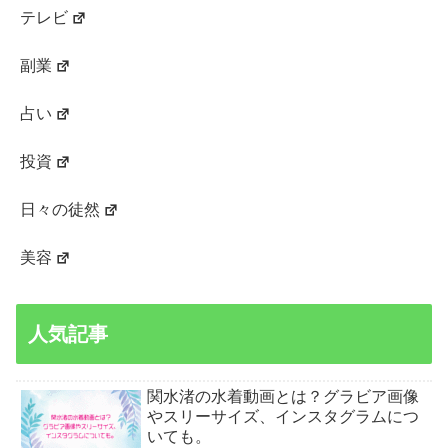
テレビ
副業
占い
投資
日々の徒然
美容
人気記事
関水渚の水着動画とは？グラビア画像
やスリーサイズ、インスタグラムにつ
いても。