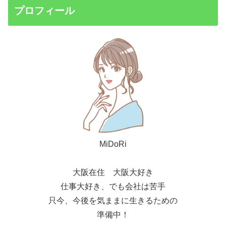
プロフィール
MiDoRi
大阪在住 大阪大好き
仕事大好き、でも会社は苦手
只今、今後を気ままに生きるための
準備中！