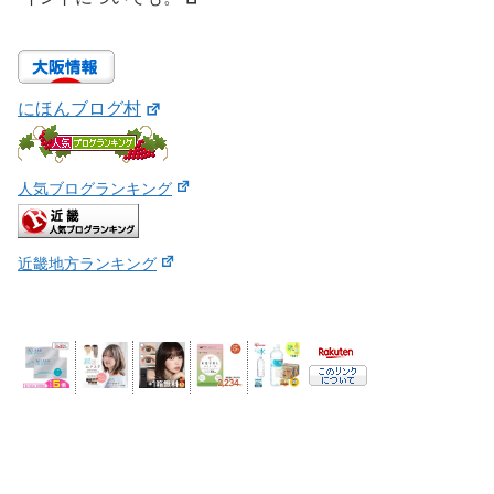
にほんブログ村
人気ブログランキング
近畿地方ランキング