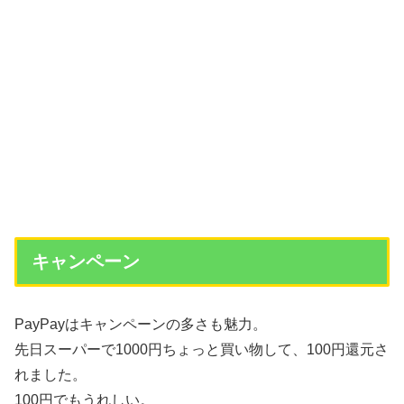
キャンペーン
PayPayはキャンペーンの多さも魅力。
先日スーパーで1000円ちょっと買い物して、100円還元さ
れました。
100円でもうれしい。