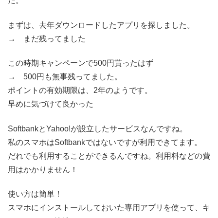
た。
まずは、去年ダウンロードしたアプリを探しました。
→
まだ残ってました
この時期キャンペーンで500円貰ったはず
→
500円も無事残ってました。
ポイントの有効期限は、2年のようです。
早めに気づけて良かった
SoftbankとYahoo!が設立したサービスなんですね。
私のスマホはSoftbankではないですが利用できてます。
だれでも利用することができるんですね。利用料などの費
用はかかりません！
使い方は簡単！
スマホにインストールしておいた専用アプリを使って、キ