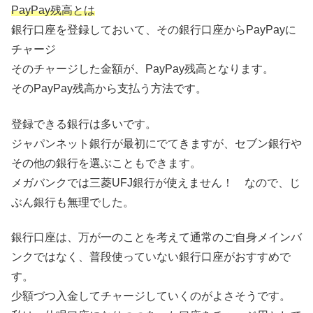
PayPay残高とは
銀行口座を登録しておいて、その銀行口座からPayPayに
チャージ
そのチャージした金額が、PayPay残高となります。
そのPayPay残高から支払う方法です。
登録できる銀行は多いです。
ジャパンネット銀行が最初にでてきますが、セブン銀行や
その他の銀行を選ぶこともできます。
メガバンクでは三菱UFJ銀行が使えません！ なので、じ
ぶん銀行も無理でした。
銀行口座は、万が一のことを考えて通常のご自身メインバ
ンクではなく、普段使っていない銀行口座がおすすめで
す。
少額づつ入金してチャージしていくのがよさそうです。