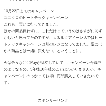
10月22日までのキャンペーン
ユニクロのヒートテックキャンペーン！
これも、買いに行ってきました。
ほかの商品買わずに、これだけっていうのはさすがに恥ず
かしいと思ってたのですが、大阪ルクアイーレ店ではヒー
トテックキャンペーンは別のレジになってました。逆にほ
かの商品とは一緒に買えない。ということに。
今は色々な〇〇Payが乱立していて、キャンペーン合戦中
のようなもの。5年後10年後のことはわかりませんが、キ
ャンペーンにのっかってお得に商品購入していきたいで
す。
スポンサーリンク