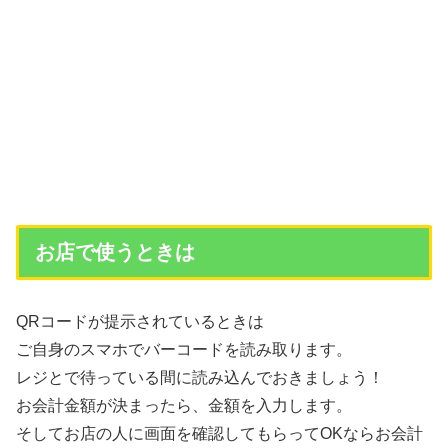
お店で使うときは
QRコードが提示されているときは
ご自身のスマホでバーコードを読み取ります。
レジとで待っている間に読み込んでおきましょう！
お会計金額が決まったら、金額を入力します。
そしてお店の人に画面を確認してもらってOKならお会計