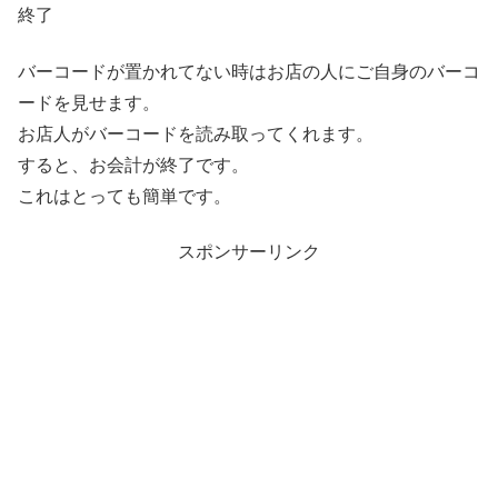
終了
バーコードが置かれてない時はお店の人にご自身のバーコ
ードを見せます。
お店人がバーコードを読み取ってくれます。
すると、お会計が終了です。
これはとっても簡単です。
スポンサーリンク