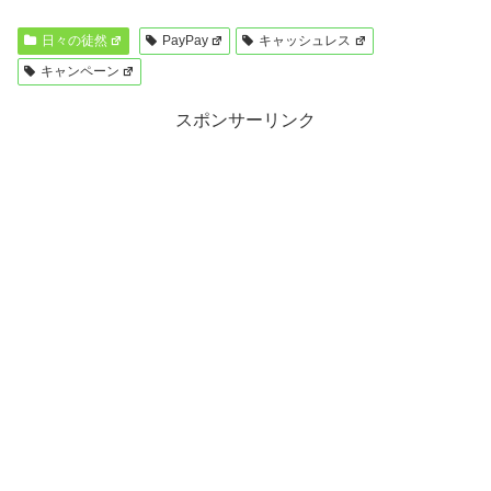
日々の徒然
PayPay
キャッシュレス
キャンペーン
スポンサーリンク