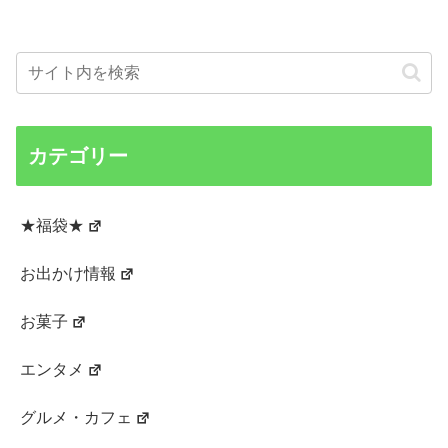
カテゴリー
★福袋★
お出かけ情報
お菓子
エンタメ
グルメ・カフェ