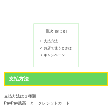
目次
支払方法
お店で使うときは
キャンペーン
支払方法
支払方法は２種類
PayPay残高 と クレジットカード！