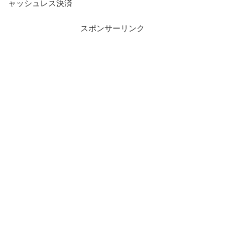
ャッシュレス決済
スポンサーリンク