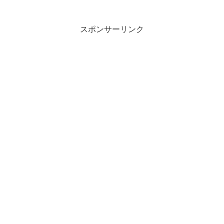
スポンサーリンク