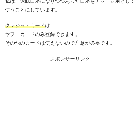
私は、休眠口座になりつつあった口座をチャージ用として
使うことにしています。
クレジットカード
は
ヤフーカードのみ登録できます。
その他のカードは使えないので注意が必要です。
スポンサーリンク