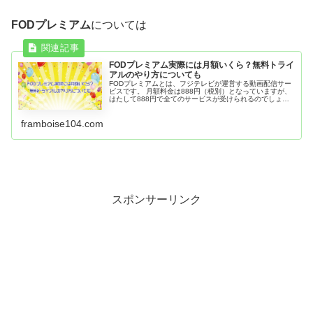
FODプレミアム
については
FODプレミアム実際には月額いくら？無料トライ
アルのやり方についても
FODプレミアムとは、フジテレビが運営する動画配信サー
ビスです。 月額料金は888円（税別）となっていますが、
はたして888円で全てのサービスが受けられるのでしょう
か。 実際にかかる月額料金やそのサービス、また無料トラ
イアルについて調べてみ...
framboise104.com
スポンサーリンク