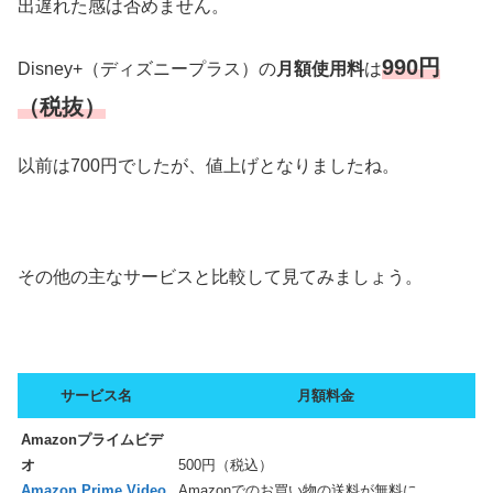
出遅れた感は否めません。
990円
Disney+（ディズニープラス）の
月額使用料
は
（税抜）
以前は700円でしたが、値上げとなりましたね。
その他の主なサービスと比較して見てみましょう。
サービス名
月額料金
Amazonプライムビデ
オ
500円（税込）
Amazon Prime Video
Amazonでのお買い物の送料が無料に。