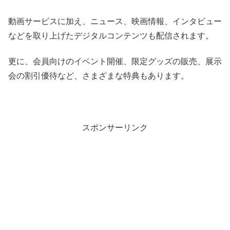
動画サービスに加え、ニュース、映画情報、インタビュー
などを取り上げたデジタルコンテンツも配信されます。
更に、会員向けのイベント開催、限定グッズの販売、展示
会の割引優待など、さまざまな特典もあります。
スポンサーリンク