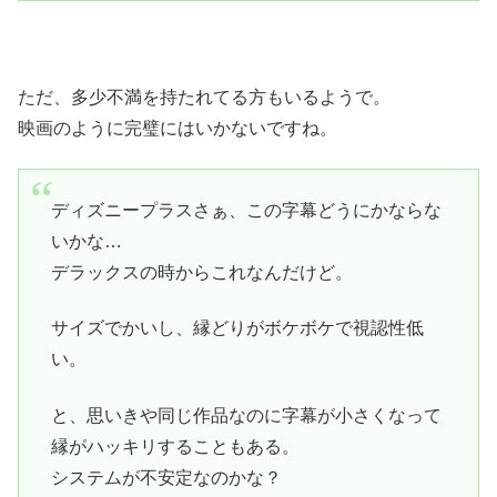
ただ、多少不満を持たれてる方もいるようで。
映画のように完璧にはいかないですね。
ディズニープラスさぁ、この字幕どうにかならな
いかな…
デラックスの時からこれなんだけど。
サイズでかいし、縁どりがボケボケで視認性低
い。
と、思いきや同じ作品なのに字幕が小さくなって
縁がハッキリすることもある。
システムが不安定なのかな？