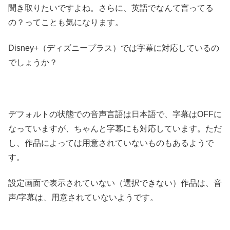
聞き取りたいですよね。さらに、英語でなんて言ってる
の？ってことも気になります。
Disney+（ディズニープラス）では字幕に対応しているの
でしょうか？
デフォルトの状態での音声言語は日本語で、字幕はOFFに
なっていますが、ちゃんと字幕にも対応しています。ただ
し、作品によっては用意されていないものもあるようで
す。
設定画面で表示されていない（選択できない）作品は、音
声/字幕は、用意されていないようです。