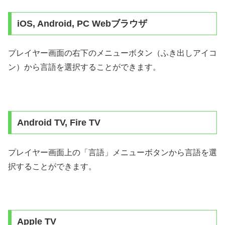
iOS, Android, PC Webブラウザ
プレイヤー画面の右下のメニューボタン（ふき出しアイコ
ン）から言語を選択することができます。
Android TV, Fire TV
プレイヤー画面上の「言語」メニューボタンから言語を選
択することができます。
Apple TV