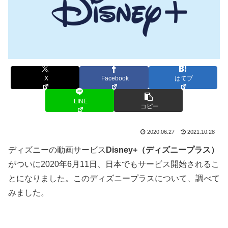
X
Facebook
はてブ
LINE
コピー
2020.06.27
2021.10.28
ディズニーの動画サービス
Disney+（ディズニープラス）
がついに2020年6月11日、日本でもサービス開始されるこ
とになりました。このディズニープラスについて、調べて
みました。