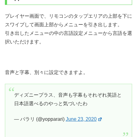
プレイヤー画面で、リモコンのタップエリアの上部を下に
スワイプして画面上部からメニューを引き出します。
引き出したメニューの中の言語設定メニューから言語を選
択いただけます。
音声と字幕、別々に設定できますよ。
ディズニープラス、音声も字幕もそれぞれ英語と
日本語選べるのやっと気づいたわ
— パラリ (@yopparari)
June 23, 2020