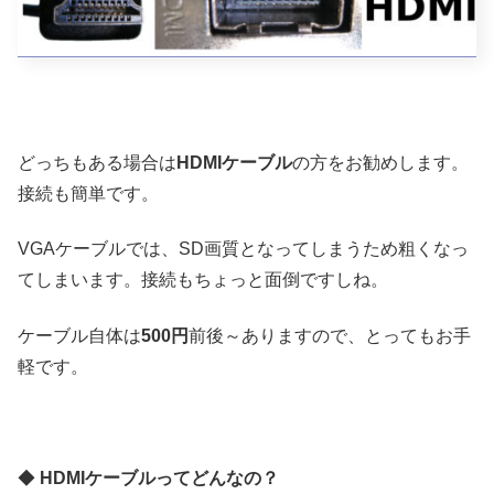
どっちもある場合は
HDMIケーブル
の方をお勧めします。
接続も簡単です。
VGAケーブルでは、SD画質となってしまうため粗くなっ
てしまいます。接続もちょっと面倒ですしね。
ケーブル自体は
500円
前後～ありますので、とってもお手
軽です。
◆
HDMIケーブルってどんなの？