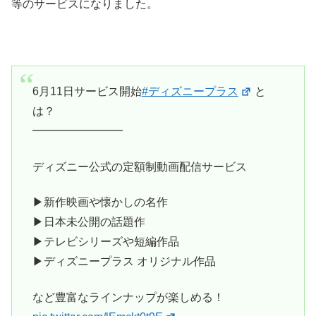
等のサービスになりました。
6月11日サービス開始
#ディズニープラス
と
は？
━━━━━━━━
ディズニー公式の定額制動画配信サービス
▶新作映画や懐かしの名作
▶日本未公開の話題作
▶テレビシリーズや短編作品
▶ディズニープラス オリジナル作品
など豊富なラインナップが楽しめる！