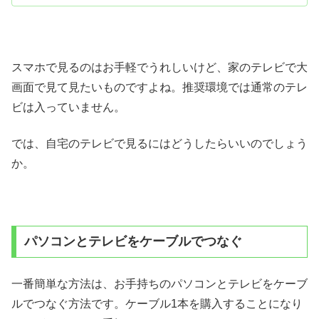
スマホで見るのはお手軽でうれしいけど、家のテレビで大
画面で見て見たいものですよね。推奨環境では通常のテレ
ビは入っていません。
では、自宅のテレビで見るにはどうしたらいいのでしょう
か。
パソコンとテレビをケーブルでつなぐ
一番簡単な方法は、お手持ちのパソコンとテレビをケーブ
ルでつなぐ方法です。ケーブル1本を購入することになり