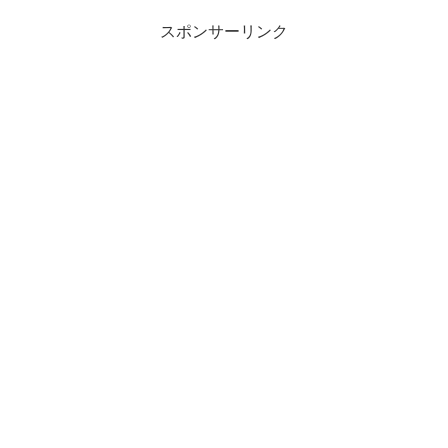
スポンサーリンク