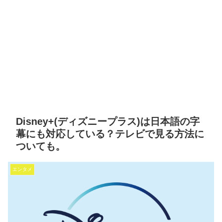
Disney+(ディズニープラス)は日本語の字
幕にも対応している？テレビで見る方法に
ついても。
エンタメ