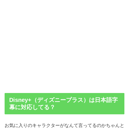
Disney+（ディズニープラス）は日本語字
幕に対応してる？
お気に入りのキャラクターがなんて言ってるのかちゃんと