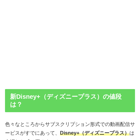
新Disney+（ディズニープラス）の値段
は？
色々なところからサブスクリプション形式での動画配信サ
ービスがすでにあって、
Disney+（ディズニープラス）
は