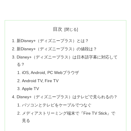
目次
新Disney+（ディズニープラス）とは？
新Disney+（ディズニープラス）の値段は？
Disney+（ディズニープラス）は日本語字幕に対応して
る？
iOS, Android, PC Webブラウザ
Android TV, Fire TV
Apple TV
Disney+（ディズニープラス）はテレビで見られるの？
パソコンとテレビをケーブルでつなぐ
メディアストリーミング端末で『Fire TV Stick』で
見る