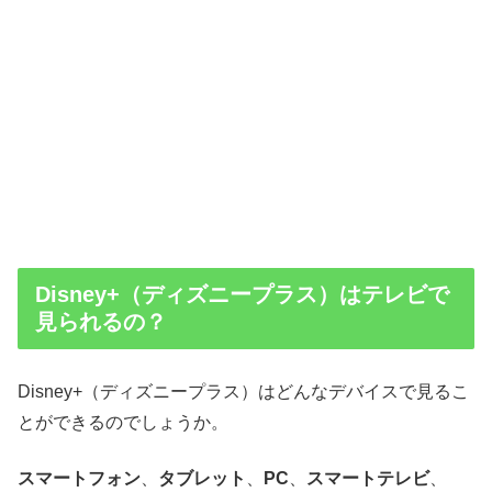
Disney+（ディズニープラス）はテレビで
見られるの？
Disney+（ディズニープラス）はどんなデバイスで見るこ
とができるのでしょうか。
スマートフォン
、
タブレット
、
PC
、
スマートテレビ
、