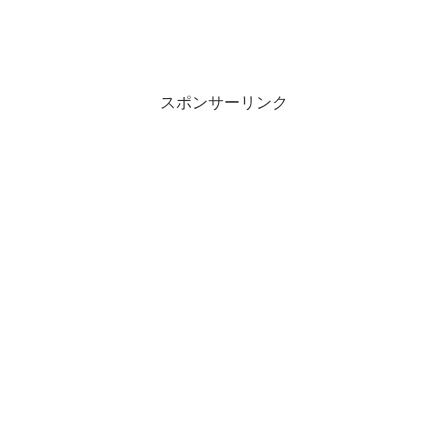
スポンサーリンク