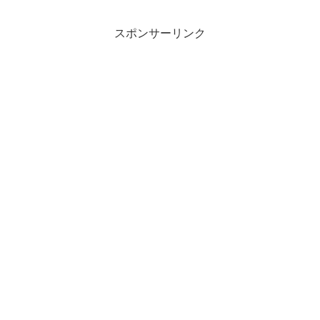
スポンサーリンク