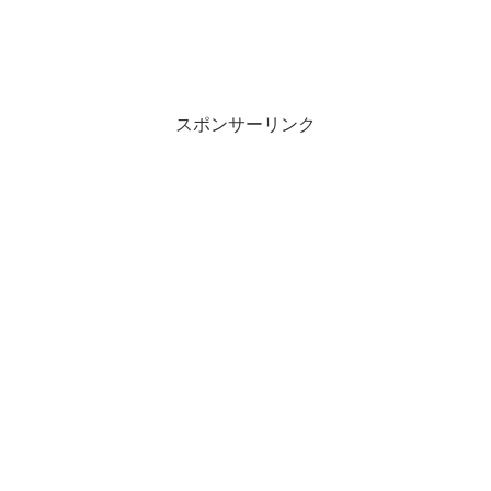
スポンサーリンク