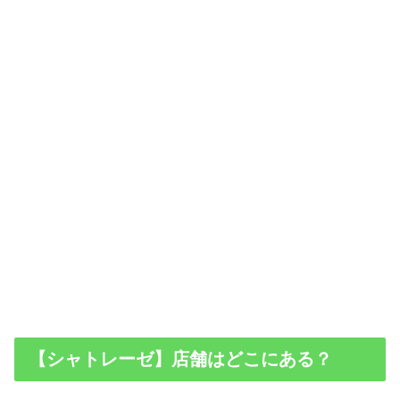
【シャトレーゼ】店舗はどこにある？