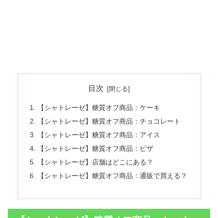
目次
【シャトレーゼ】糖質オフ商品：ケーキ
【シャトレーゼ】糖質オフ商品：チョコレート
【シャトレーゼ】糖質オフ商品：アイス
【シャトレーゼ】糖質オフ商品：ピザ
【シャトレーゼ】店舗はどこにある？
【シャトレーゼ】糖質オフ商品：通販で買える？