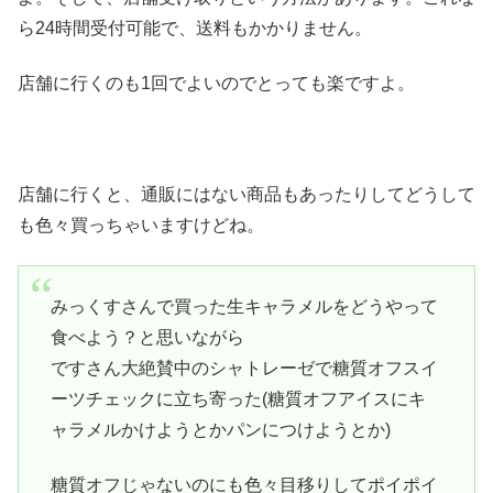
ら24時間受付可能で、送料もかかりません。
店舗に行くのも1回でよいのでとっても楽ですよ。
店舗に行くと、通販にはない商品もあったりしてどうして
も色々買っちゃいますけどね。
みっくすさんで買った生キャラメルをどうやって
食べよう？と思いながら
ですさん大絶賛中のシャトレーゼで糖質オフスイ
ーツチェックに立ち寄った(糖質オフアイスにキ
ャラメルかけようとかパンにつけようとか)
糖質オフじゃないのにも色々目移りしてポイポイ