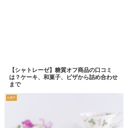
【シャトレーゼ】糖質オフ商品の口コミ
は？ケーキ、和菓子、ピザから詰め合わせ
まで
お菓子