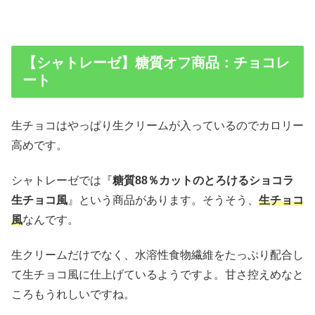
【シャトレーゼ】糖質オフ商品：チョコレ
ート
生チョコはやっぱり生クリームが入っているのでカロリー
高めです。
シャトレーゼでは『
糖質88％カットのとろけるショコラ
生チョコ風
』という商品があります。そうそう、
生チョコ
風
なんです。
生クリームだけでなく、水溶性食物繊維をたっぷり配合し
て生チョコ風に仕上げているようですよ。甘さ控えめなと
ころもうれしいですね。