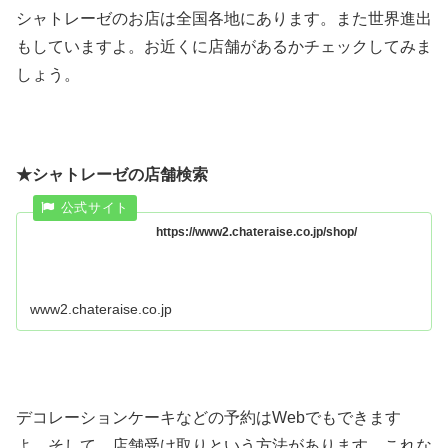
シャトレーゼのお店は全国各地にあります。また世界進出
もしていますよ。お近くに店舗があるかチェックしてみま
しょう。
★シャトレーゼの店舗検索
https://www2.chateraise.co.jp/shop/
www2.chateraise.co.jp
デコレーションケーキなどの予約はWebでもできます
よ。そして、店舗受け取りという方法があります。これな