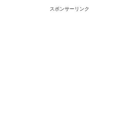
スポンサーリンク