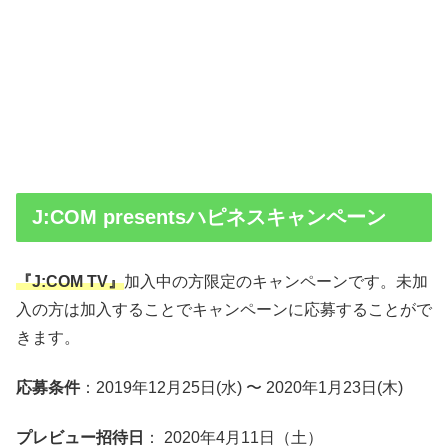
J:COM presentsハピネスキャンペーン
『J:COM TV』
加入中の方限定のキャンペーンです。未加
入の方は加入することでキャンペーンに応募することがで
きます。
応募条件
：2019年12月25日(水) 〜 2020年1月23日(木)
プレビュー招待日
： 2020年4月11日（土）