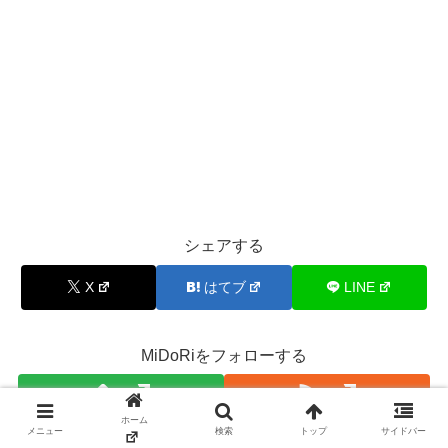
シェアする
X
はてブ
LINE
MiDoRiをフォローする
ホーム
メニュー
検索
トップ
サイドバー