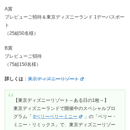
A賞
プレビューご招待＆東京ディズニーランド 1デーパスポー
ト
（25組50名様）
B賞
プレビューご招待
（75組150名様）
詳しくは
：
東京ディズニーリゾート
【東京ディズニーリゾート～ある日の1枚～】
東京ディズニーランドで開催中のスペシャルプロ
グラム「
#ベリーベリーミニー
」の「ベリー・
ミニー・リミックス」で、東京ディズニーリゾー