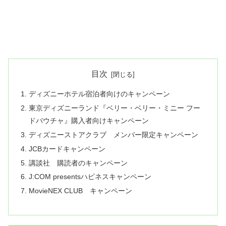
目次
ディズニーホテル宿泊者向けのキャンペーン
東京ディズニーランド『ベリー・ベリー・ミニー フー
ドバウチャ』購入者向けキャンペーン
ディズニーストアクラブ メンバー限定キャンペーン
JCBカードキャンペーン
講談社 購読者のキャンペーン
J:COM presentsハピネスキャンペーン
MovieNEX CLUB キャンペーン