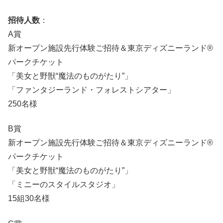
招待人数
：
A賞
新オープン施設先行体験ご招待＆東京ディズニーランド®
パークチケット
「美女と野獣“魔法のものがたり”」
「ファンタジーランド・フォレストシアター」
250名様
B賞
新オープン施設先行体験ご招待＆東京ディズニーランド®
パークチケット
「美女と野獣“魔法のものがたり”」
「ミニーのスタイルスタジオ」
15組30名様