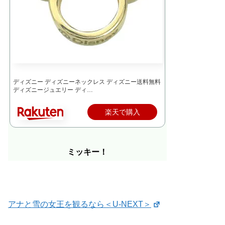
ディズニー ディズニーネックレス ディズニー送料無料
ディズニージュエリー ディ…
楽天で購入
ミッキー！
アナと雪の女王を観るなら＜U-NEXT＞