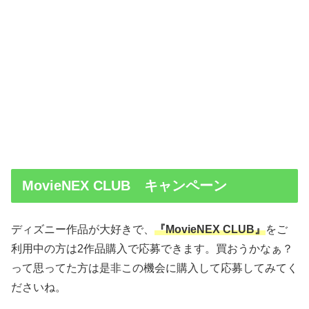
MovieNEX CLUB キャンペーン
ディズニー作品が大好きで、
『MovieNEX CLUB』
をご
利用中の方は2作品購入で応募できます。買おうかなぁ？
って思ってた方は是非この機会に購入して応募してみてく
ださいね。