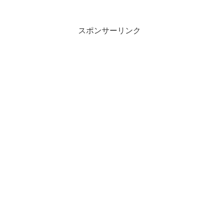
スポンサーリンク