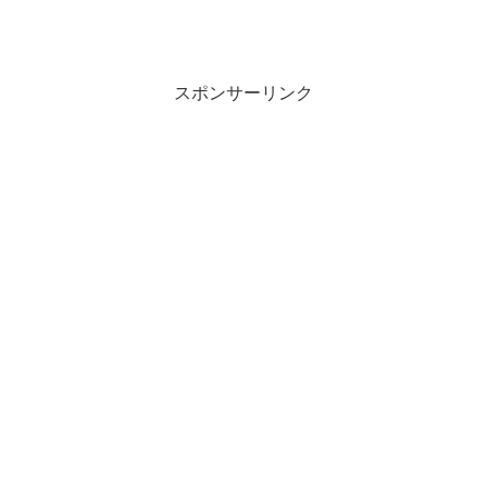
スポンサーリンク