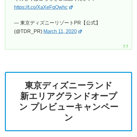
https://t.co/XaXeFqQwhc
— 東京ディズニーリゾートPR【公式】
(@TDR_PR)
March 11, 2020
東京ディズニーランド
新エリアグランドオープ
ン プレビューキャンペー
ン