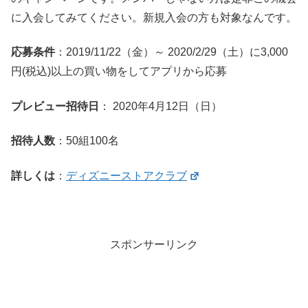
に入会してみてください。新規入会の方も対象なんです。
応募条件
：2019/11/22（金）～ 2020/2/29（土）に3,000
円(税込)以上の買い物をしてアプリから応募
プレビュー招待日
： 2020年4月12日（日）
招待人数
：50組100名
詳しくは
：
ディズニーストアクラブ
スポンサーリンク