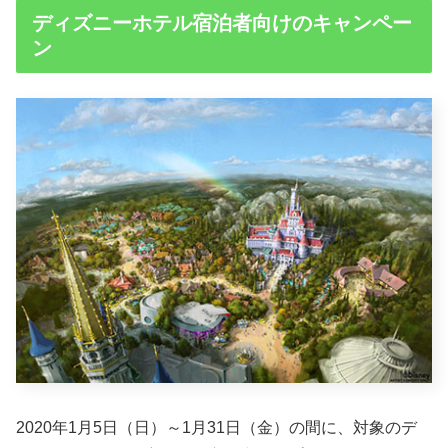
ディズニーホテル宿泊者向けのキャンペー
ン
2020年1月5日（日）～1月31日（金）の間に、対象のデ