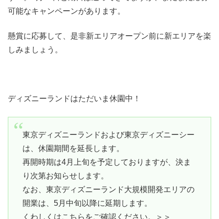
可能なキャンペーンがあります。
懸賞に応募して、是非新エリアオープン前に新エリアを楽
しみましょう。
ディズニーランドはただいま休園中！
東京ディズニーランドおよび東京ディズニーシー
は、休園期間を延長します。
再開時期は4月上旬を予定しておりますが、決ま
り次第お知らせします。
なお、東京ディズニーランド大規模開発エリアの
開業は、5月中旬以降に延期します。
くわしくはこちらをご確認ください。＞＞