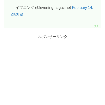
— イブニング (@eveningmagazine)
February 14,
2020
スポンサーリンク