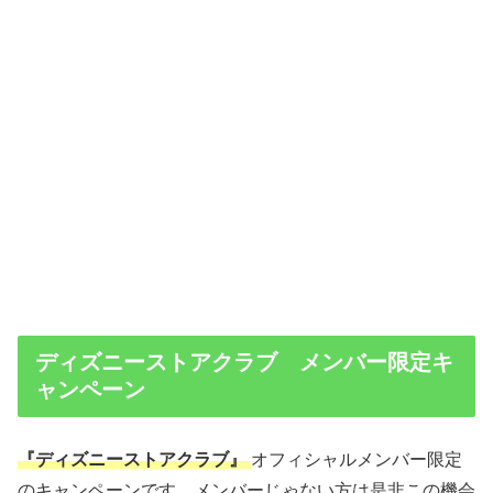
ディズニーストアクラブ メンバー限定キ
ャンペーン
『ディズニーストアクラブ』
オフィシャルメンバー限定
のキャンペーンです。メンバーじゃない方は是非この機会