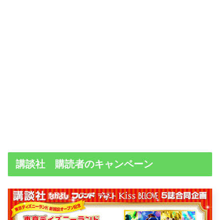
講談社 購読者のキャンペーン