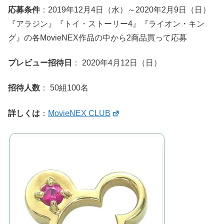
応募条件
：2019年12月4日（水）～2020年2月9日（日）
『アラジン』『トイ・ストーリー4』『ライオン・キン
グ』の各MovieNEX作品の中から2商品買って応募
プレビュー招待日
： 2020年4月12日（日）
招待人数
： 50組100名
詳しくは
：
MovieNEX CLUB