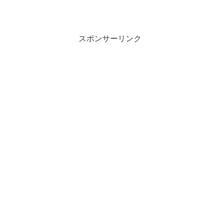
スポンサーリンク