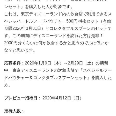
ンセット』を購入した人が対象です。
これは、東京ディズニーランド内の飲食店で利用できるス
ペシャハードルフードバウチャー500円×4枚セット（有効
期限2020年3月31日）とコレクタブルスプーンのセットで
す。この期間にディズニーランドを訪れた方は是非！
2000円分くらいは何か飲食するかと思うのでルは低いか
な？と思います。
応募条件
：2020年1月9日（木）～2月29日（土）の期間
中、東京ディズニーランドの対象店舗で『スペシャルフー
ドバウチャー＆コレクタブルスプーンセット』を購入した
方。
プレビュー招待日
： 2020年4月12日（日）
招待人数
：