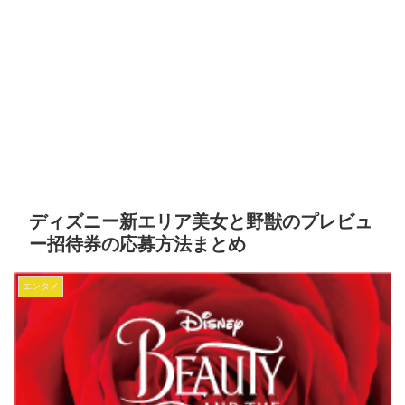
ディズニー新エリア美女と野獣のプレビュ
ー招待券の応募方法まとめ
エンタメ