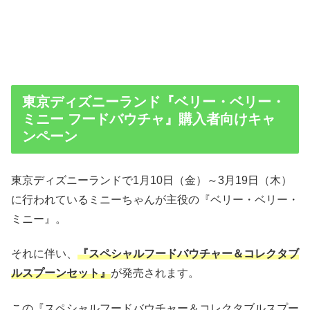
東京ディズニーランド『ベリー・ベリー・
ミニー フードバウチャ』購入者向けキャ
ンペーン
東京ディズニーランドで1月10日（金）～3月19日（木）
に行われているミニーちゃんが主役の『ベリー・ベリー・
ミニー』。
それに伴い、
『スペシャルフードバウチャー＆コレクタブ
ルスプーンセット』
が発売されます。
この『スペシャルフードバウチャー＆コレクタブルスプー