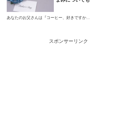
あなたのお父さんは『コーヒー、好きですか...
スポンサーリンク