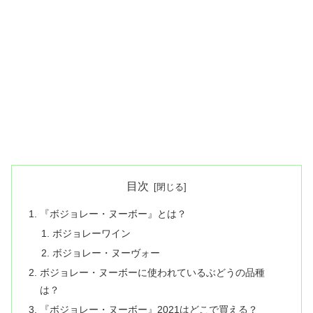
目次
『ボジョレー・ヌーボー』とは？
ボジョレーワイン
ボジョレー・ヌーヴォー
ボジョレー・ヌーボーに使われているぶどうの品種
は？
『ボジョレー・ヌーボー』2021はどこで買える？