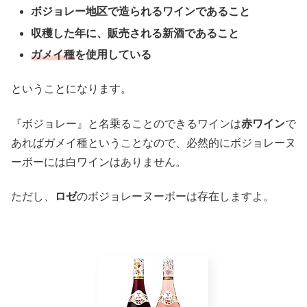
ボジョレー地区で造られるワインであること
収穫した年に、販売される新酒であること
ガメイ種
を使用している
ということになります。
『ボジョレー』と名乗ることのできるワインは
赤ワイン
で
あればガメイ種ということなので、必然的にボジョレーヌ
ーボーには白ワインはありません。
ただし、
ロゼ
のボジョレーヌーボーは存在しますよ。