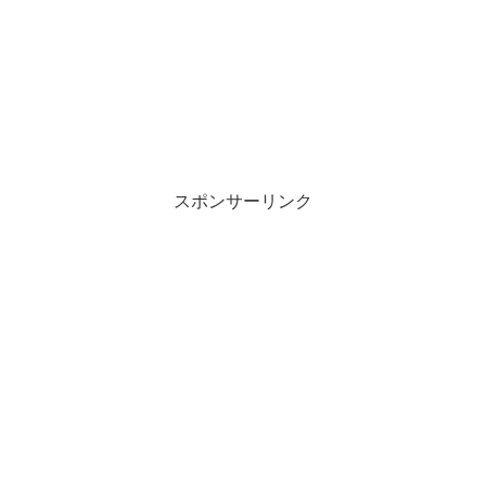
スポンサーリンク