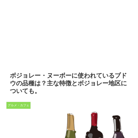
ボジョレー・ヌーボーに使われているブド
ウの品種は？主な特徴とボジョレー地区に
ついても。
グルメ・カフェ