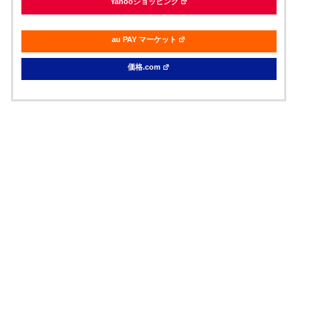
Yahooショッピング
au PAY マーケット
価格.com