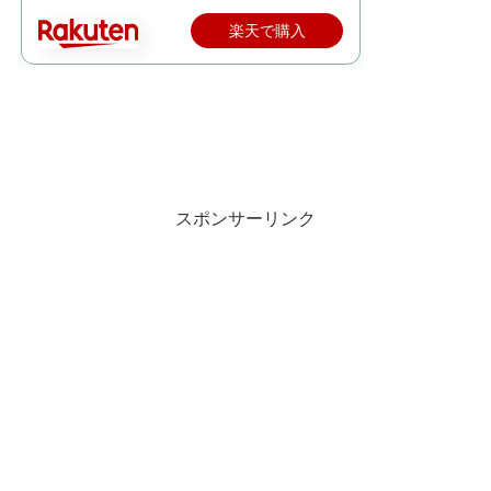
楽天で購入
スポンサーリンク