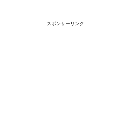
スポンサーリンク