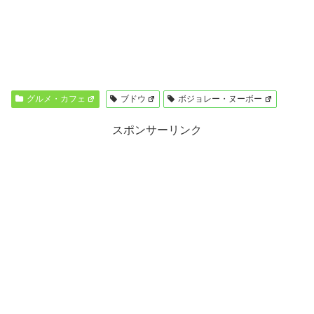
グルメ・カフェ
ブドウ
ボジョレー・ヌーボー
スポンサーリンク