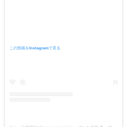
この投稿をInstagramで見る