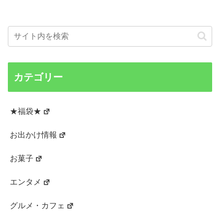
カテゴリー
★福袋★
お出かけ情報
お菓子
エンタメ
グルメ・カフェ