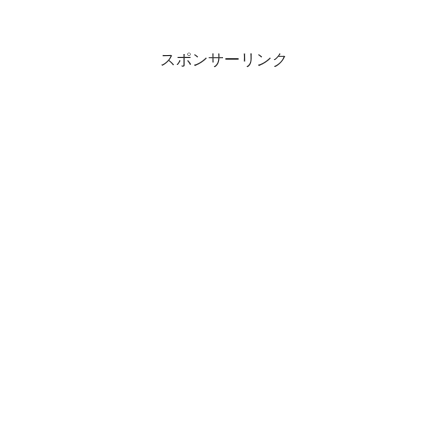
スポンサーリンク