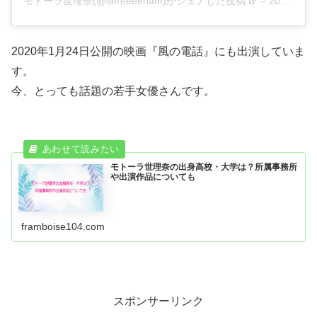
モトーラ世理奈(@sereeeenam)がシェアした投稿
–
2019年11月月2日午前6時00分PDT
2020年1月24日公開の映画『風の電話』にも出演していま
す。
今、とっても話題の若手女優さんです。
モトーラ世理奈の出身高校・大学は？所属事務所
や出演作品についても
framboise104.com
スポンサーリンク