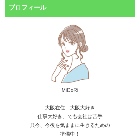
プロフィール
MiDoRi
大阪在住 大阪大好き
仕事大好き、でも会社は苦手
只今、今後を気ままに生きるための
準備中！