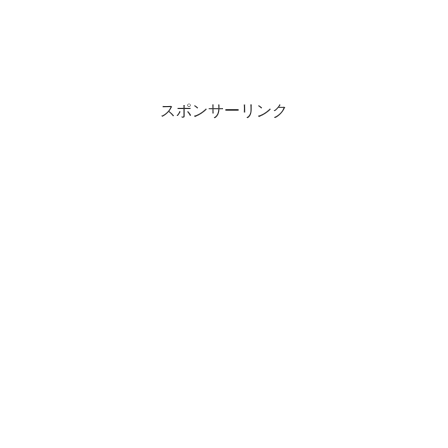
スポンサーリンク