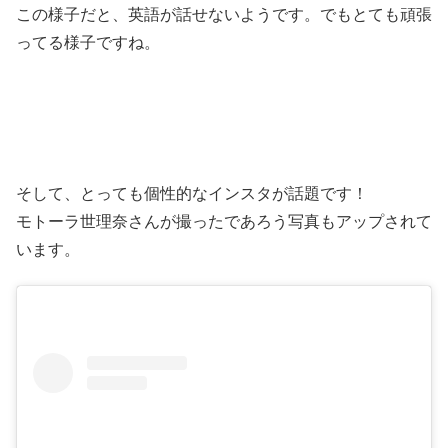
この様子だと、英語が話せないようです。でもとても頑張
ってる様子ですね。
そして、とっても個性的なインスタが話題です！
モトーラ世理奈さんが撮ったであろう写真もアップされて
います。