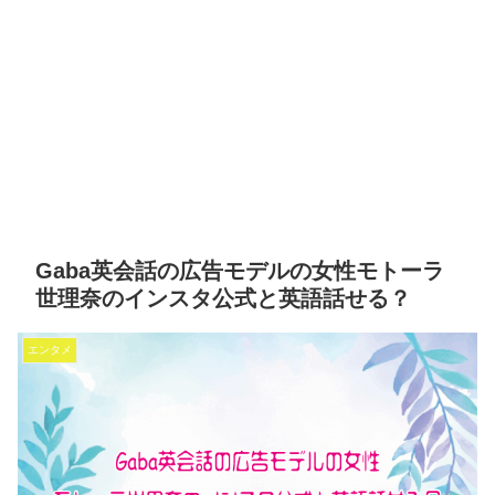
Gaba英会話の広告モデルの女性モトーラ
世理奈のインスタ公式と英語話せる？
エンタメ