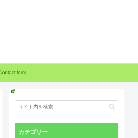
Contact form
カテゴリー