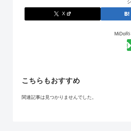
X
MiDo
こちらもおすすめ
関連記事は見つかりませんでした。