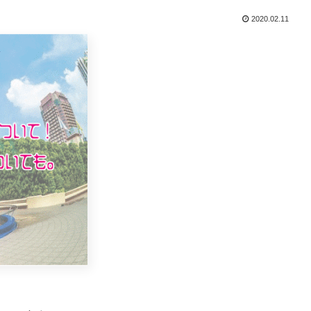
2020.02.11