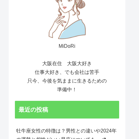
MiDoRi
大阪在住 大阪大好き
仕事大好き、でも会社は苦手
只今、今後を気ままに生きるための
準備中！
最近の投稿
牡牛座女性の特徴は？男性との違いや2024年