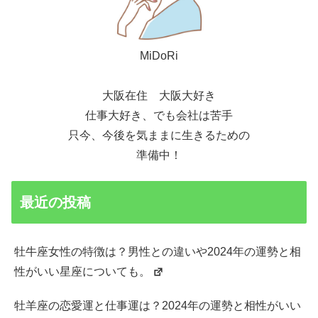
MiDoRi
大阪在住 大阪大好き
仕事大好き、でも会社は苦手
只今、今後を気ままに生きるための
準備中！
最近の投稿
牡牛座女性の特徴は？男性との違いや2024年の運勢と相
性がいい星座についても。
牡羊座の恋愛運と仕事運は？2024年の運勢と相性がいい