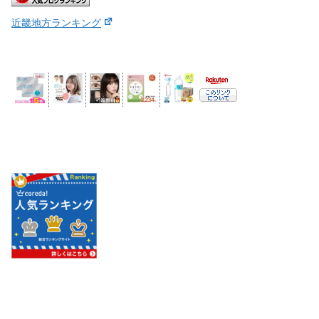
近畿地方ランキング