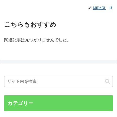
MiDoRi
こちらもおすすめ
関連記事は見つかりませんでした。
カテゴリー