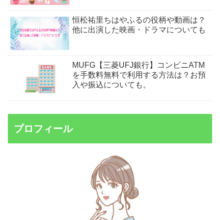
恒松祐里ちはやふるの役柄や動画は？
他に出演した映画・ドラマについても
MUFG【三菱UFJ銀行】コンビニATM
を手数料無料で利用する方法は？お預
入や振込についても。
プロフィール