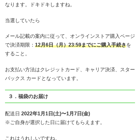
なります。ドキドキしますね。
当選していたら
メール記載の案内に従って、オンラインストア購入ページ
で決済期限：
12月6日（月）23:59までにご購入手続き
を
すること。
お支払い方法はクレジットカード、キャリア決済、スター
バックス カードとなっています。
３．福袋のお届け
配送日
2022年1月1日(土)〜1月7日(金)
※ご自身が選択した日に届けてもらえます。
これはうれしいですね。