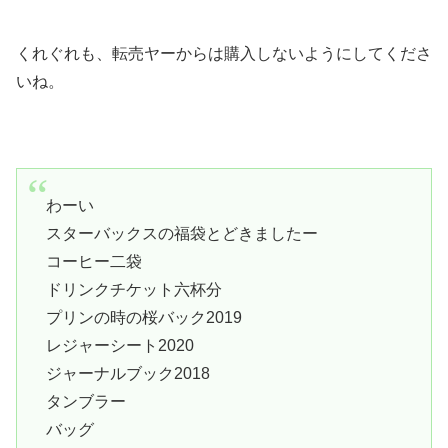
くれぐれも、転売ヤーからは購入しないようにしてくださ
いね。
わーい
スターバックスの福袋とどきましたー
コーヒー二袋
ドリンクチケット六杯分
プリンの時の桜バック2019
レジャーシート2020
ジャーナルブック2018
タンブラー
バッグ