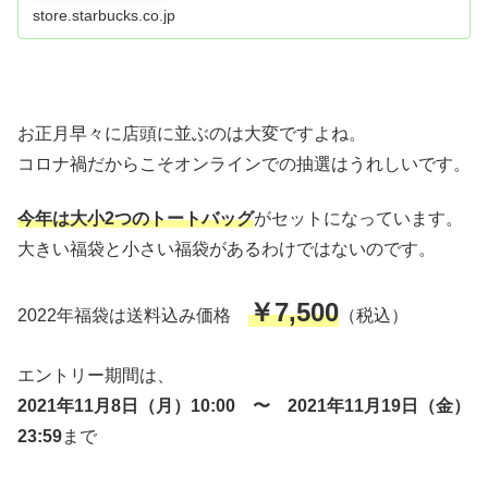
store.starbucks.co.jp
お正月早々に店頭に並ぶのは大変ですよね。
コロナ禍だからこそオンラインでの抽選はうれしいです。
今年は大小2つのトートバッグ
がセットになっています。
大きい福袋と小さい福袋があるわけではないのです。
￥7,500
2022年福袋は送料込み価格
（税込）
エントリー期間は、
2021年11月8日（月）10:00 〜 2021年11月19日（金）
23:59
まで