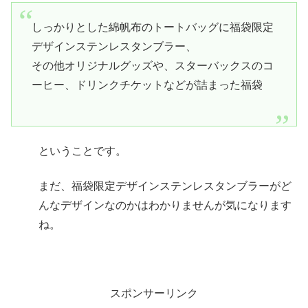
しっかりとした綿帆布のトートバッグに福袋限定
デザインステンレスタンブラー、
その他オリジナルグッズや、スターバックスのコ
ーヒー、ドリンクチケットなどが詰まった福袋
ということです。
まだ、福袋限定デザインステンレスタンブラーがど
んなデザインなのかはわかりませんが気になります
ね。
スポンサーリンク