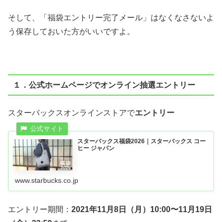
そして、「福袋エントリー完了メール」はなくなさないよ
う保存しておいた方がいいですよ。
１．公式ホームページでオンライン抽選エントリー
スターバックスオンラインストアで
エントリー
スターバックス福袋2026｜スターバックス コー
ヒー ジャパン
www.starbucks.co.jp
エントリー期間：
2021年11月8日（月）10:00〜11月19日