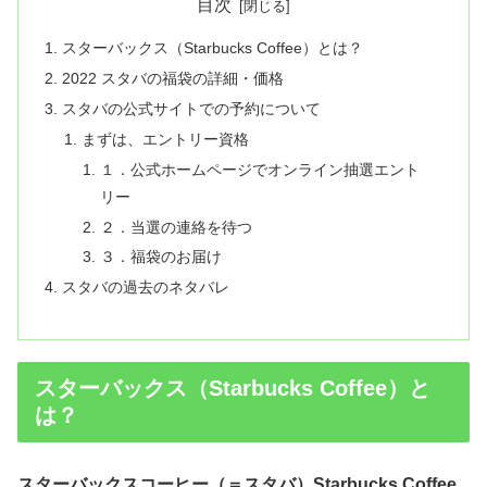
目次
スターバックス（Starbucks Coffee）とは？
2022 スタバの福袋の詳細・価格
スタバの公式サイトでの予約について
まずは、エントリー資格
１．公式ホームページでオンライン抽選エント
リー
２．当選の連絡を待つ
３．福袋のお届け
スタバの過去のネタバレ
スターバックス（Starbucks Coffee）と
は？
スターバックスコーヒー（＝スタバ）Starbucks Coffee