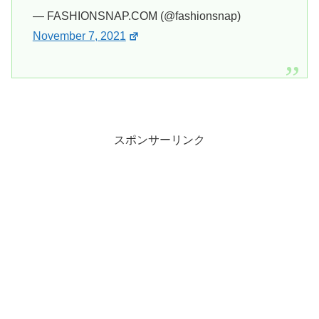
— FASHIONSNAP.COM (@fashionsnap)
November 7, 2021
スポンサーリンク