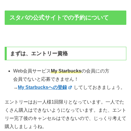
スタバの公式サイトでの予約について
まずは、エントリー資格
Web会員サービス
My Starbucks
の会員にの方
会員でないと応募できません！
→
My Starbucksへの登録
してしておきましょう。
エントリーはお一人様1回限りとなっています。一人でた
くさん購入はできないようになっています。また、エント
リー完了後のキャンセルはできないので、じっくり考えて
購入しましょうね。