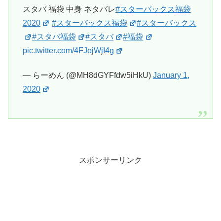
スタバ 福袋 中身 ネタバレ
#スターバックス福袋
2020
#スターバックス福袋
#スターバックス
#スタバ福袋
#スタバ
#福袋
pic.twitter.com/4FJojWjI4g
— らーめん (@MH8dGYFfdw5iHkU)
January 1,
2020
スポンサーリンク