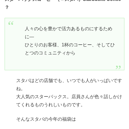
？
人々の心を豊かで活力あるものにするため
に—
ひとりのお客様、1杯のコーヒー、そしてひ
とつのコミュニティから
スタバはどの店舗でも、いつでも人がいっぱいです
ね。
大人気のスターバックス。店員さんが色々話しかけ
てくれるものうれしいものです。
そんなスタバの今年の福袋は