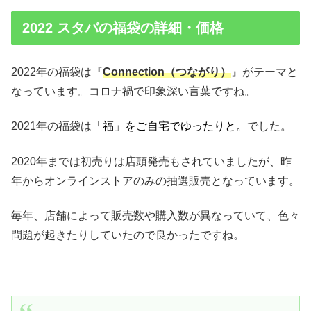
2022 スタバの福袋の詳細・価格
2022年の福袋は『
Connection（つながり）
』がテーマと
なっています。コロナ禍で印象深い言葉ですね。
2021年の福袋は
「福」をご自宅でゆったりと。
でした。
2020年までは初売りは店頭発売もされていましたが、昨
年からオンラインストアのみの抽選販売となっています。
毎年、店舗によって販売数や購入数が異なっていて、色々
問題が起きたりしていたので良かったですね。