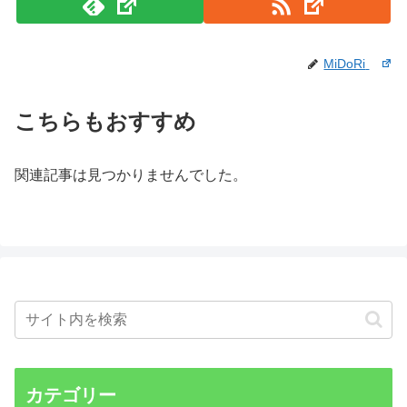
MiDoRi
こちらもおすすめ
関連記事は見つかりませんでした。
カテゴリー