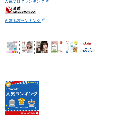
人気ブログランキング
近畿地方ランキング