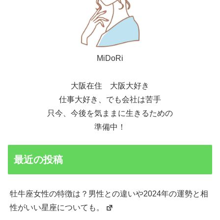
MiDoRi
大阪在住 大阪大好き
仕事大好き、でも会社は苦手
只今、今後を気ままに生きるための
準備中！
最近の投稿
牡牛座女性の特徴は？男性との違いや2024年の運勢と相
性がいい星座についても。