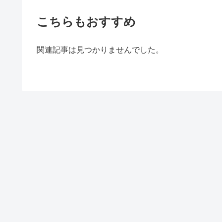
こちらもおすすめ
関連記事は見つかりませんでした。