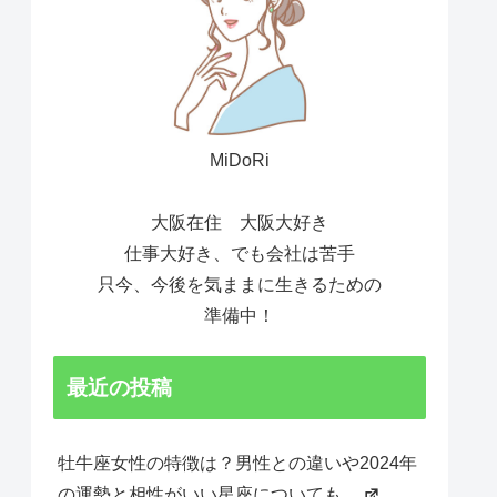
MiDoRi
大阪在住 大阪大好き
仕事大好き、でも会社は苦手
只今、今後を気ままに生きるための
準備中！
最近の投稿
牡牛座女性の特徴は？男性との違いや2024年
の運勢と相性がいい星座についても。