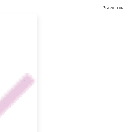
2020.01.04