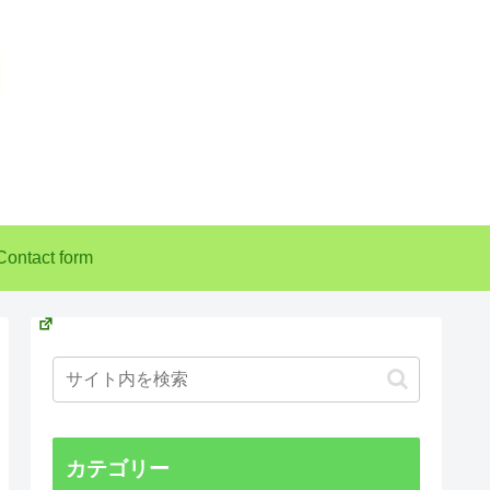
Contact form
カテゴリー