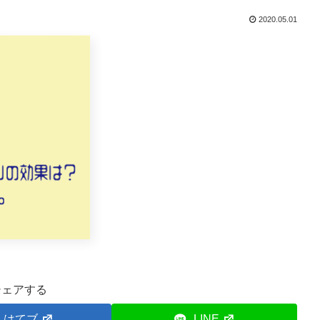
2020.05.01
シェアする
はてブ
LINE