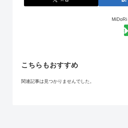
MiDo
こちらもおすすめ
関連記事は見つかりませんでした。