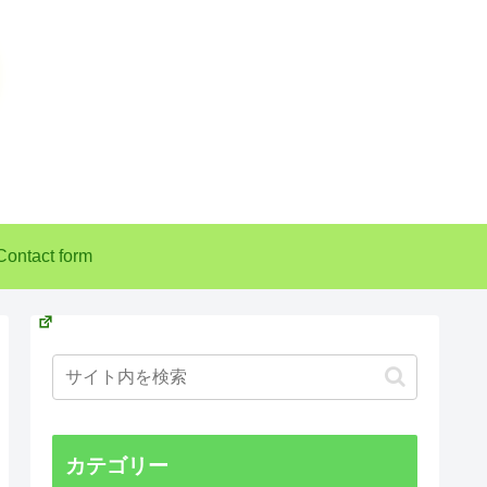
Contact form
カテゴリー