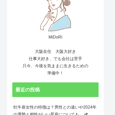
MiDoRi
大阪在住 大阪大好き
仕事大好き、でも会社は苦手
只今、今後を気ままに生きるための
準備中！
最近の投稿
牡牛座女性の特徴は？男性との違いや2024年
の運勢と相性がいい星座についても。