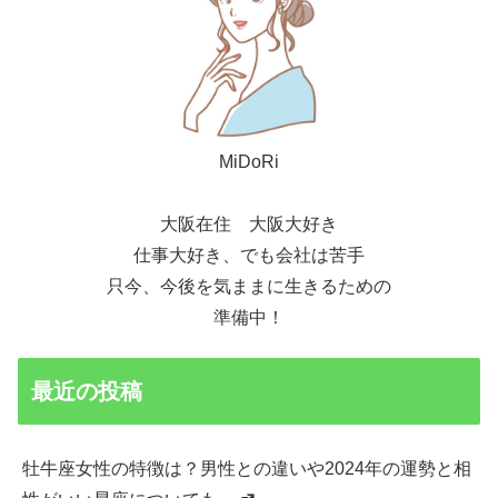
MiDoRi
大阪在住 大阪大好き
仕事大好き、でも会社は苦手
只今、今後を気ままに生きるための
準備中！
最近の投稿
牡牛座女性の特徴は？男性との違いや2024年の運勢と相