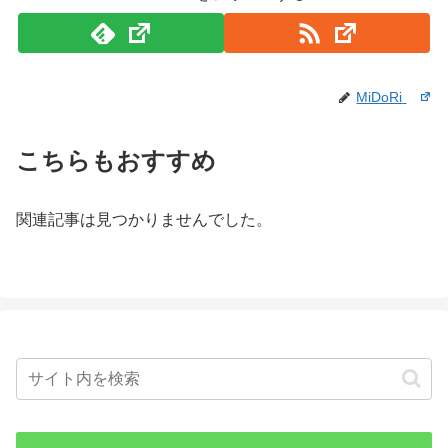
MiDoRi
こちらもおすすめ
関連記事は見つかりませんでした。