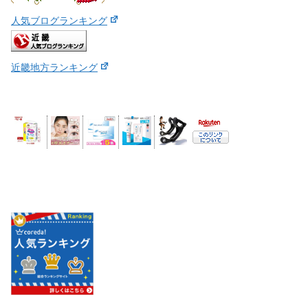
人気ブログランキング
近畿地方ランキング