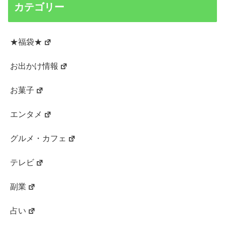
カテゴリー
★福袋★
お出かけ情報
お菓子
エンタメ
グルメ・カフェ
テレビ
副業
占い