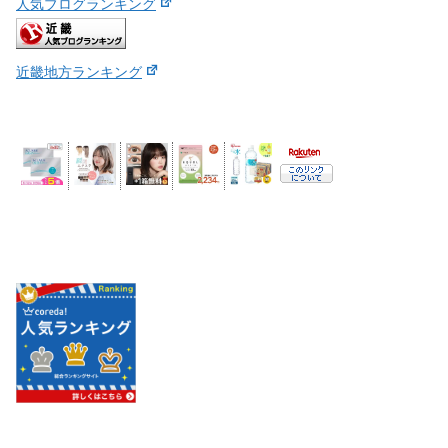
人気ブログランキング
近畿地方ランキング