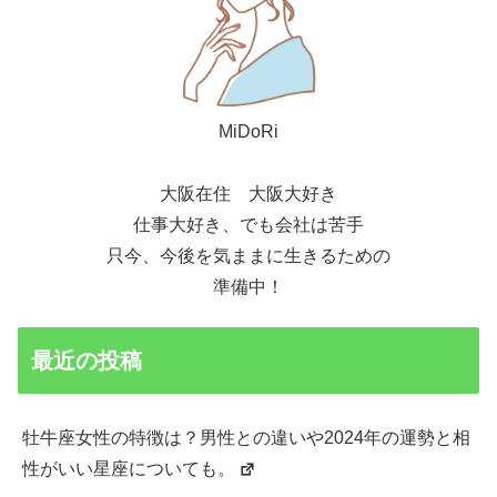
MiDoRi
大阪在住 大阪大好き
仕事大好き、でも会社は苦手
只今、今後を気ままに生きるための
準備中！
最近の投稿
牡牛座女性の特徴は？男性との違いや2024年の運勢と相
性がいい星座についても。