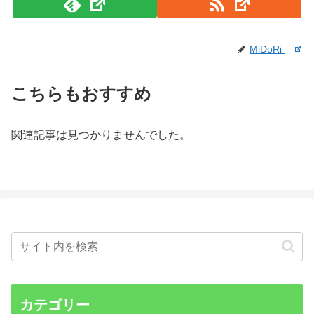
MiDoRi
こちらもおすすめ
関連記事は見つかりませんでした。
カテゴリー