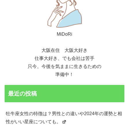
MiDoRi
大阪在住 大阪大好き
仕事大好き、でも会社は苦手
只今、今後を気ままに生きるための
準備中！
最近の投稿
牡牛座女性の特徴は？男性との違いや2024年の運勢と相
性がいい星座についても。