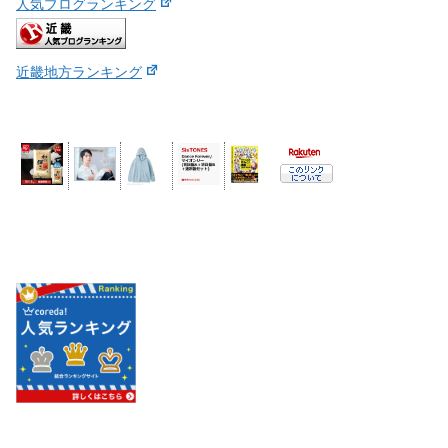
人気ブログランキング
近畿地方ランキング