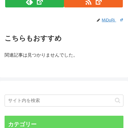
MiDoRi
こちらもおすすめ
関連記事は見つかりませんでした。
カテゴリー