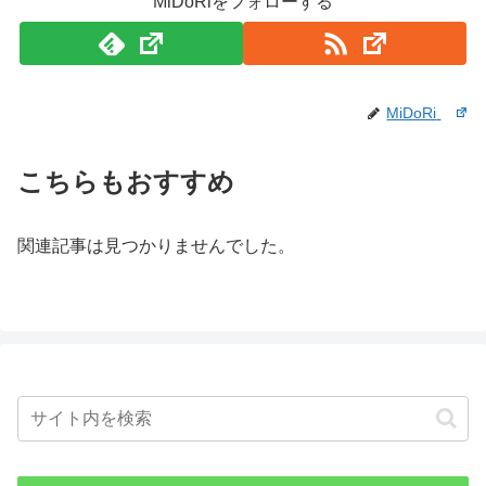
MiDoRiをフォローする
MiDoRi
こちらもおすすめ
関連記事は見つかりませんでした。