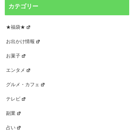
カテゴリー
★福袋★
お出かけ情報
お菓子
エンタメ
グルメ・カフェ
テレビ
副業
占い