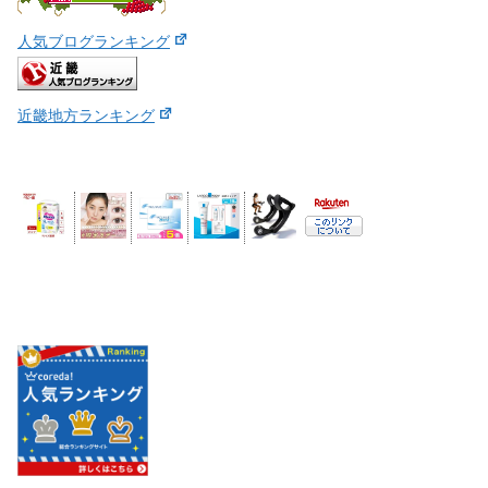
人気ブログランキング
近畿地方ランキング