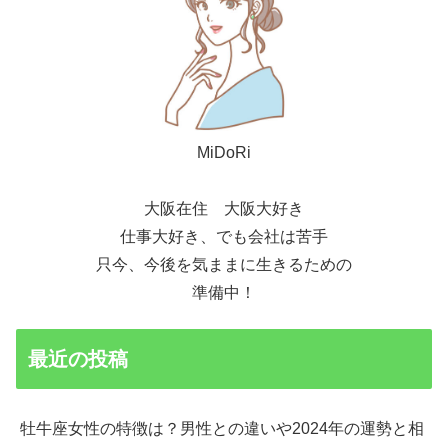
MiDoRi
大阪在住 大阪大好き
仕事大好き、でも会社は苦手
只今、今後を気ままに生きるための
準備中！
最近の投稿
牡牛座女性の特徴は？男性との違いや2024年の運勢と相