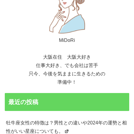
MiDoRi
大阪在住 大阪大好き
仕事大好き、でも会社は苦手
只今、今後を気ままに生きるための
準備中！
最近の投稿
牡牛座女性の特徴は？男性との違いや2024年の運勢と相
性がいい星座についても。