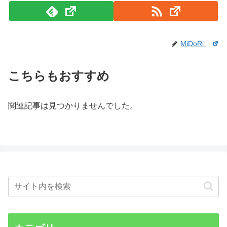
MiDoRi
こちらもおすすめ
関連記事は見つかりませんでした。