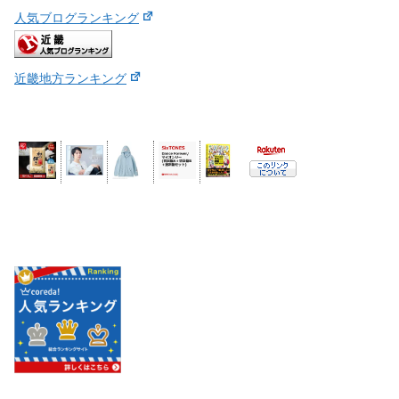
人気ブログランキング
近畿地方ランキング