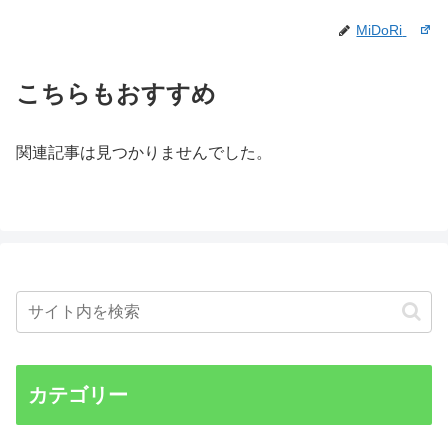
MiDoRi
こちらもおすすめ
関連記事は見つかりませんでした。
カテゴリー