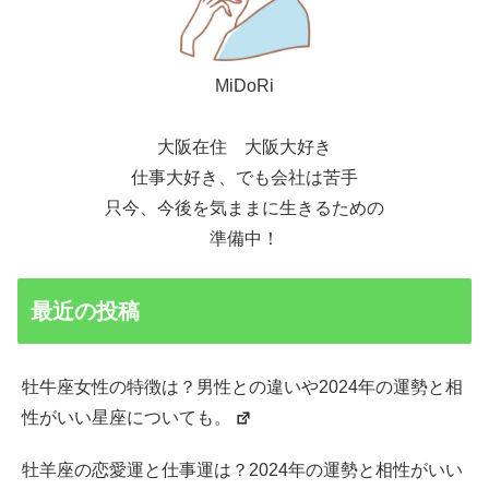
MiDoRi
大阪在住 大阪大好き
仕事大好き、でも会社は苦手
只今、今後を気ままに生きるための
準備中！
最近の投稿
牡牛座女性の特徴は？男性との違いや2024年の運勢と相
性がいい星座についても。
牡羊座の恋愛運と仕事運は？2024年の運勢と相性がいい