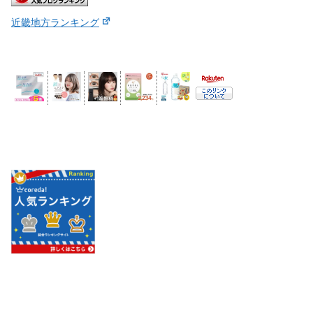
近畿地方ランキング